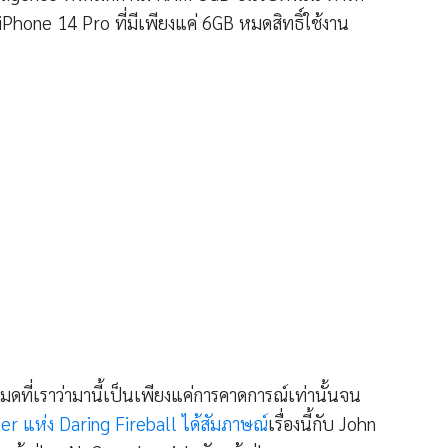
iPhone 14 Pro ที่มีเพียงแค่ 6GB หมดสิทธิ์ใช้งาน
หมดที่เราว่ามานี้เป็นเพียงแค่การคาดการณ์เท่านั้นจน
er แห่ง Daring Fireball ได้สัมภาษณ์
เรื่องนี้กับ John