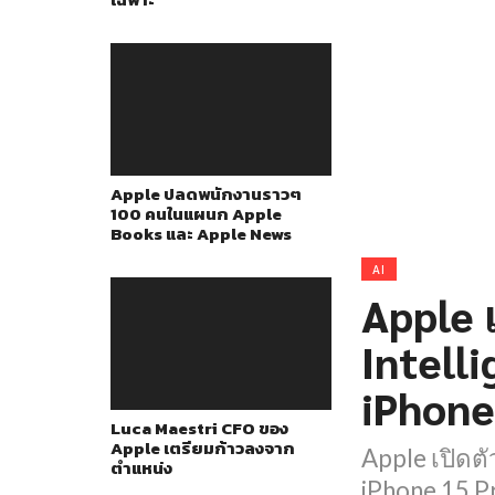
Apple ปลดพนักงานราวๆ
100 คนในแผนก Apple
Books และ Apple News
AI
Apple 
Intelli
iPhone 
Luca Maestri CFO ของ
Apple เตรียมก้าวลงจาก
Apple เปิดตั
ตำแหน่ง
iPhone 15 Pr