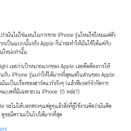
ว่ามันไม่ใช่แผนในการขาย iPhone รุ่นใหม่ใช่ไหมแต่ตัว
ากเป็นแบบนั้นจริง Apple ก็น่าจะทำให้มันใช้ได้แค่กับ
นใหม่เท่านั้น
righi เผยว่าเป้าหมายแรกของ Apple เลยคือต้องการให้
านกับ iPhone รุ่นเก่าให้ได้มากที่สุดแต่ในส่วนของ Apple
นมันเป็นเรื่องของฮาร์ดแวร์จริงๆ (แล้วฟีเจอร์จำกัดการ
าพแบตที่มีเฉพาะบน iPhone 15 หล่ะ?)
le จะไม่ได้บอกตรงๆแต่ดูๆแล้วสิ่งที่ผู้ใช้งานคิดว่ามันติด
 ดูจะมีความเป็นไปได้มากที่สุด
ors