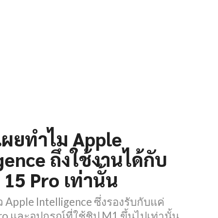
เผยทำไม Apple
gence ถึงใช้งานได้กับ
15 Pro เท่านั้น
ว Apple Intelligence ซึ่งรองรับกับแค่
o และอุปกรณ์ที่ใช้ชิป M1 ขึ้นไปเท่านั้น