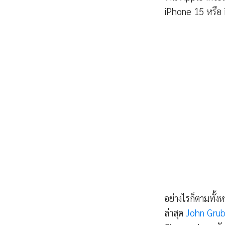
iPhone 15 หรือ 
อย่างไรก็ตามทั้ง
ล่าสุด
John Grub