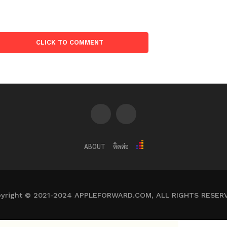
CLICK TO COMMENT
ABOUT
ติดต่อ
yright © 2021-2024 APPLEFORWARD.COM, ALL RIGHTS RESER