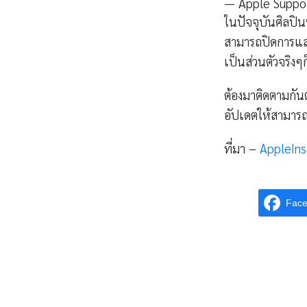
— Apple Suppo
ในปัจจุบันศิลปิ
สามารถปิดการแสด
เป็นส่วนตัวจริง
ต้องมาติดตามกัน
อัปเดตให้สามารถ
ที่มา –
AppleIns
Fac