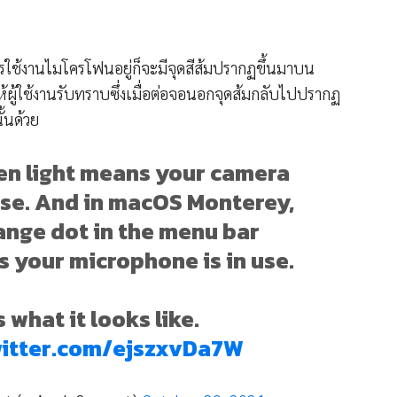
การใช้งานไมโครโฟนอยู่ก็จะมีจุดสีส้มปรากฏขึ้นมาบน
้ผู้ใช้งานรับทราบซึ่งเมื่อต่อจอนอกจุดส้มกลับไปปรากฏ
้นด้วย
en light means your camera
 use. And in macOS Monterey,
ange dot in the menu bar
 your microphone is in use.
 what it looks like.
witter.com/ejszxvDa7W