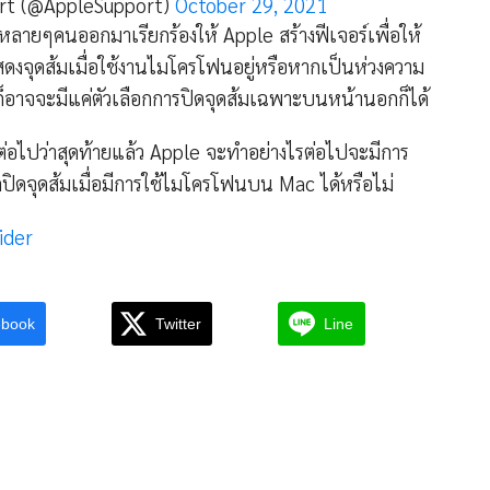
rt (@AppleSupport)
October 29, 2021
นหลายๆคนออกมาเรียกร้องให้ Apple สร้างฟีเจอร์เพื่อให้
งจุดส้มเมื่อใช้งานไมโครโฟนอยู่หรือหากเป็นห่วงความ
ๆก็อาจจะมีแค่ตัวเลือกการปิดจุดส้มเฉพาะบนหน้านอกก็ได้
ต่อไปว่าสุดท้ายแล้ว Apple จะทำอย่างไรต่อไปจะมีการ
ปิดจุดส้มเมื่อมีการใช้ไมโครโฟนบน Mac ได้หรือไม่
ider
ebook
Twitter
Line