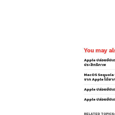
You may als
Apple ปล่อยอัปเด
ประสิทธิภาพ
MacOS Sequoia จ
จาก Apple ได้ยาก
Apple ปล่อยอัปเ
Apple ปล่อยอัปเ
RELATED TOPICS