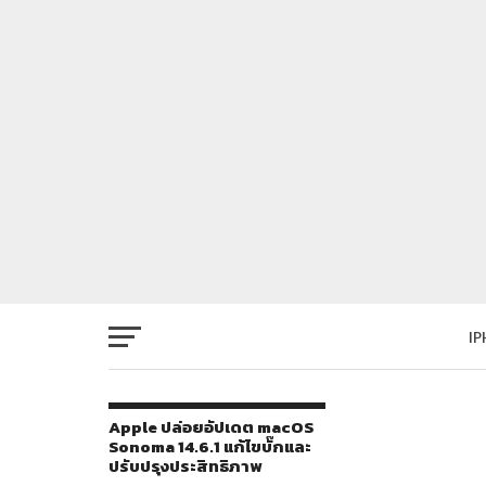
I
Apple ปล่อยอัปเดต macOS
Sonoma 14.6.1 แก้ไขบั๊กและ
ปรับปรุงประสิทธิภาพ