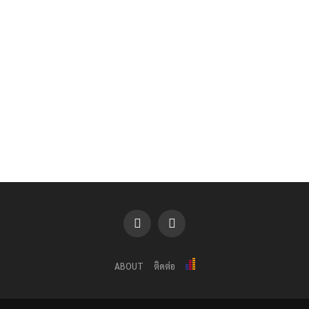
ABOUT
ติดต่อ