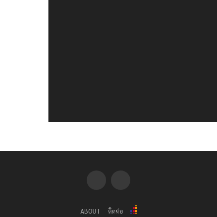
ABOUT
ติดต่อ