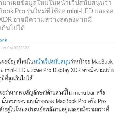
กมาเผยข้อมูลใหม่ในหน้าเว็ปสนับสนุนว่า
ook Pro รุ่นใหม่ที่ใช้จอ mini-LED และจอ
y XDR อาจมีความสว่างลดลงหากมี
งเกินไปได้
bnk
d on
04/02/2022
เผยข้อมูลใหม่ใน
หน้าเว็ปสนับสนุน
ว่าหน้าจอ MacBook
ใช้จอ mini-LED และจอ Pro Display XDR อาจมีความสว่าง
ิที่สูงเกินไปได้
ยว่าหากพบสัญลักษณ์ด้านล่างนี้ใน menu bar หรือ
 นั่นหมายความหน้าจอของ MacBook Pro หรือ Pro
ังอยู่ในโหมดประหยัดพลังงานอยู่และจะมีความสว่างที่