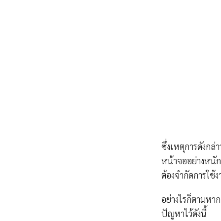
ซึ่งเหตุการดังกล่
หน้าจออย่างหนัก
ต้องจำกัดการใช้ง
อย่างไรก็ตามหาก
ปัญหาไว้ดังนี้