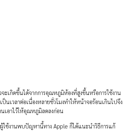
าวจะเกิดขึ้นได้จากการอุณหภูมิห้องที่สูงขึ้นหรือการใช้งาน
เป็นเวลาต่อเนื่องหลายชั่วโมงทำให้หน้าจอร้อนเกินไปจึง
านเอาไว้ให้อุณหภูมิลดลงก่อน
ผู้ใช้งานพบปัญหานี้ทาง Apple ก็ได้แนะนำวิธีการแก้