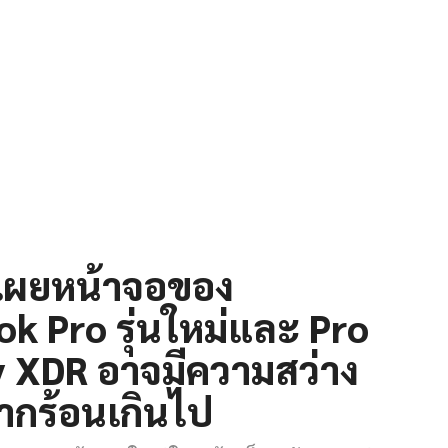
เผยหน้าจอของ
k Pro รุ่นใหม่และ Pro
y XDR อาจมีความสว่าง
กร้อนเกินไป