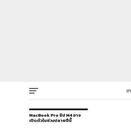
I
MacBook Pro ชิป M4 อาจ
เปิดตัวในช่วงปลายปีนี้