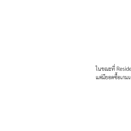
ในขณะที่ Residen
แต่มียอดซื้อเกมเต