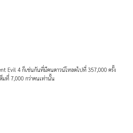
t Evil 4 ก็เช่นกันที่มีคนดาวน์โหลดไปที่ 357,000 ครั้ง
็มที่ 7,000 กว่าคนเท่านั้น