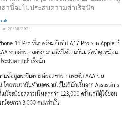
ล่านี้จะไม่ประสบความสำเร็จนัก
bnk
d on
29/06/2024
iPhone 15 Pro ที่มาพร้อมกับชิป A17 Pro ทาง Apple ก็
 จากค่ายเกมต่างๆมาลงให้ได้เล่นกันแต่ทว่าดูเหมือน
่ประสบความสำเร็จนัก
านข้อมูลผลวิเคราะห์ยอดขายเกมระดับ AAA บน
 โดยพบว่ามันทำยอดขายได้ไม่ดีนักเริ่มจาก Assassin’s
แม้จะมียอดดาวน์โหลดกว่า 123,000 ครั้งแต่มีผู้ใช้ยอม
ต็มน้อยกว่า 3,000 คนเท่านั้น