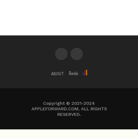
ABOUT
ติดต่อ
Copyright © 2021-2024
APPLEFORWARD.COM, ALL RIGHTS
RESERVED.