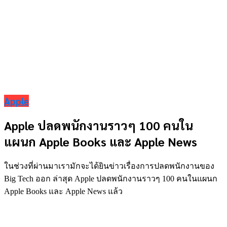
Apple
Apple ปลดพนักงานราวๆ 100 คนใน
แผนก Apple Books และ Apple News
ในช่วงที่ผ่านมาเรามักจะได้ยินข่าวเรื่องการปลดพนักงานของ
Big Tech ออก ล่าสุด Apple ปลดพนักงานราวๆ 100 คนในแผนก
Apple Books และ Apple News แล้ว