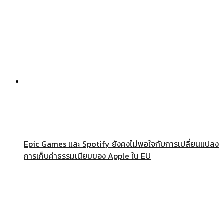
Epic Games และ Spotify ยังคงไม่พอใจกับการเปลี่ยนแปลง
การเก็บค่าธรรมเนียมของ Apple ใน EU