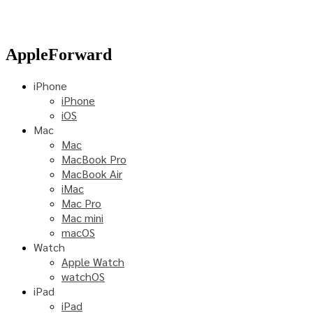
AppleForward
iPhone
iPhone
iOS
Mac
Mac
MacBook Pro
MacBook Air
iMac
Mac Pro
Mac mini
macOS
Watch
Apple Watch
watchOS
iPad
iPad