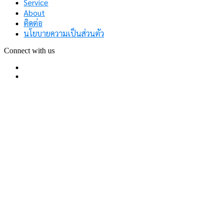
Service
About
ติดต่อ
นโยบายความเป็นส่วนตัว
Connect with us