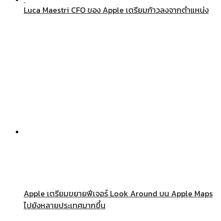
Luca Maestri CFO ของ Apple เตรียมก้าวลงจากตำแหน่ง
Apple เตรียมขยายฟีเจอร์ Look Around บน Apple Maps
ไปยังหลายประเทศมากขึ้น