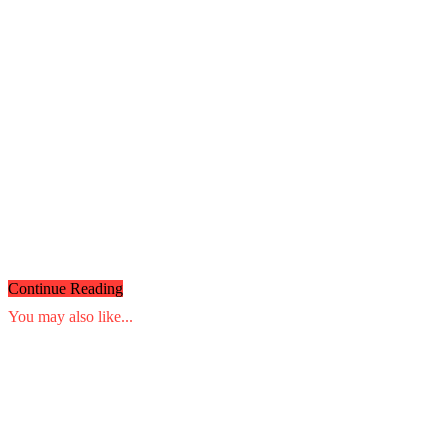
Continue Reading
You may also like...