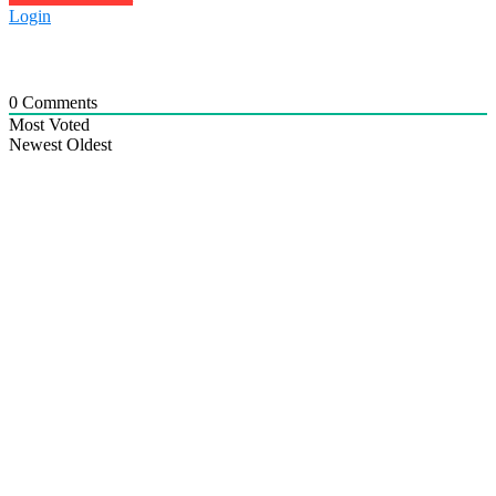
Login
0
Comments
Most Voted
Newest
Oldest