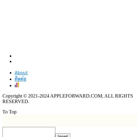
About
ติดต่อ
Copyright © 2021-2024 APPLEFORWARD.COM, ALL RIGHTS
RESERVED.
To Top
Insert