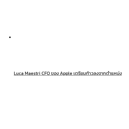
Luca Maestri CFO ของ Apple เตรียมก้าวลงจากตำแหน่ง