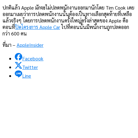
ปกติแล้ว Apple มักจะไม่ปลดพนักงานออกมานักโดย Tim Cook เคย
ออกมาเผยว่าการปลดพนักงานนั้นต้องเป็นทางเลือกสุดท้ายที่เหลือ
แล้วจริงๆ โดยการปลดพนักงานครั้งใหญ่ครั้งล่าสุดของ Apple คือ
ตอนที่
ปิดโครงการ Apple Car
ไปที่ตอนนั้นมีพนักงานถูกปลดออก
กว่า 600 คน
ที่มา –
AppleInsider
Facebook
Twitter
Line