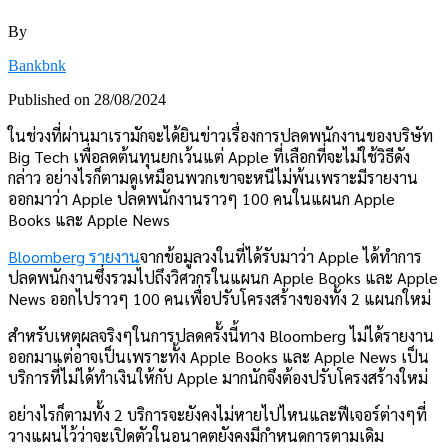
By
Bankbnk
Published on
28/08/2024
ในช่วงที่ผ่านมาเรามักจะได้ยินข่าวเรื่องการปลดพนักงานของบริษัท
Big Tech เพื่อลดต้นทุนยกเว้นแต่ Apple ที่เลือกที่จะไม่ใช้วิธีดัง
กล่าว อย่างไรก็ตามดูเหมือนพวกเขาจะหนีไม่พ้นเพราะมีรายงาน
ออกมาว่า Apple ปลดพนักงานราวๆ 100 คนในแผนก Apple
Books และ Apple News
Bloomberg รายงาน
จากข้อมูลวงในที่ได้รับมาว่า Apple ได้ทำการ
ปลดพนักงานซึ่งรวมไปถึงวิศวกรในแผนก Apple Books และ Apple
News ออกไปราวๆ 100 คนเพื่อปรับโครงสร้างของทั้ง 2 แผนกใหม่
สำหรับเหตุผลจริงๆในการปลดครั้งนี้ทาง Bloomberg ไม่ได้รายงาน
ออกมาแต่อาจเป็นเพราะทั้ง Apple Books และ Apple News เป็น
บริการที่ไม่ได้ทำเงินให้กับ Apple มากนักจึงต้องปรับโครงสร้างใหม่
อย่างไรก็ตามทั้ง 2 บริการจะยังคงไม่หายไปไหนและฟีเจอร์ต่างๆที่
วางแผนไว้ว่าจะเปิดตัวในอนาคตยังคงมีกำหนดการตามเดิม