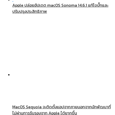
Apple ปล่อยอัปเดต macOS Sonoma 14.6.1 แก้ไขบั๊กและ
ปรับปรุงประสิทธิภาพ
MacOS Sequoia จะติดตั้งแอปจากภายนอกจากนักพัฒนาที่
ไม่ผ่านการรับรองจาก Apple ได้ยากขึ้น