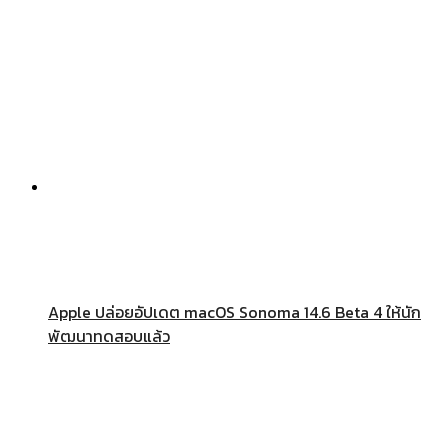
Apple ปล่อยอัปเดต macOS Sonoma 14.6 Beta 4 ให้นัก
พัฒนาทดสอบแล้ว