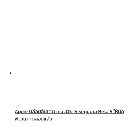
Apple ปล่อยอัปเดต macOS 15 Sequoia Beta 5 ให้นัก
พัฒนาทดสอบแล้ว