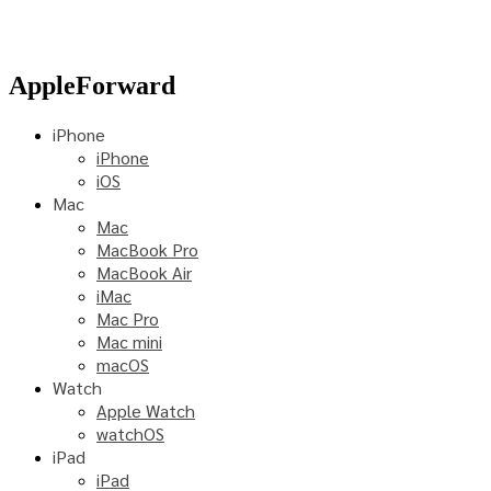
AppleForward
iPhone
iPhone
iOS
Mac
Mac
MacBook Pro
MacBook Air
iMac
Mac Pro
Mac mini
macOS
Watch
Apple Watch
watchOS
iPad
iPad