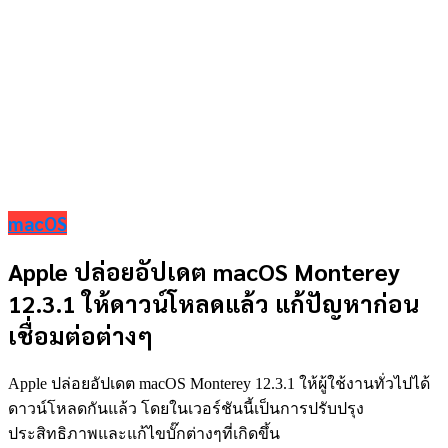
macOS
Apple ปล่อยอัปเดต macOS Monterey
12.3.1 ให้ดาวน์โหลดแล้ว แก้ปัญหาก่อน
เชื่อมต่อต่างๆ
Apple ปล่อยอัปเดต macOS Monterey 12.3.1 ให้ผู้ใช้งานทั่วไปได้
ดาวน์โหลดกันแล้ว โดยในเวอร์ชันนี้เป็นการปรับปรุง
ประสิทธิภาพและแก้ไขบั๊กต่างๆที่เกิดขึ้น