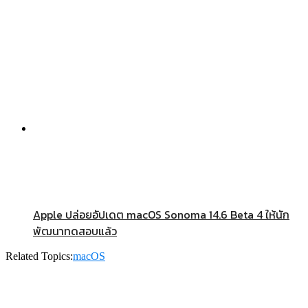
Apple ปล่อยอัปเดต macOS Sonoma 14.6 Beta 4 ให้นัก
พัฒนาทดสอบแล้ว
Related Topics:
macOS