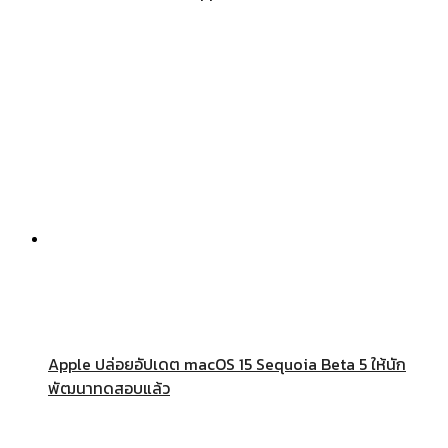
Apple ปล่อยอัปเดต macOS 15 Sequoia Beta 5 ให้นัก
พัฒนาทดสอบแล้ว