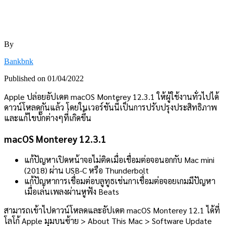
By
Bankbnk
Published on
01/04/2022
Apple ปล่อยอัปเดต macOS Monterey 12.3.1 ให้ผู้ใช้งานทั่วไปได้
ดาวน์โหลดกันแล้ว โดยในเวอร์ชันนี้เป็นการปรับปรุงประสิทธิภาพ
และแก้ไขบั๊กต่างๆที่เกิดขึ้น
macOS Monterey 12.3.1
แก้ปัญหาเปิดหน้าจอไม่ติดเมื่อเชื่อมต่อจอนอกกับ Mac mini
(2018) ผ่าน USB-C หรือ Thunderbolt
แก้ปัญหาการเชื่อมต่อบลูทูธเช่นกาเชื่อมต่อจอยเกมมีปัญหา
เมื่อเล่นเพลงผ่านหูฟัง Beats
สามารถเข้าไปดาวน์โหลดและอัปเดต macOS Monterey 12.1 ได้ที่
โลโก้ Apple มุมบนซ้าย > About This Mac > Software Update