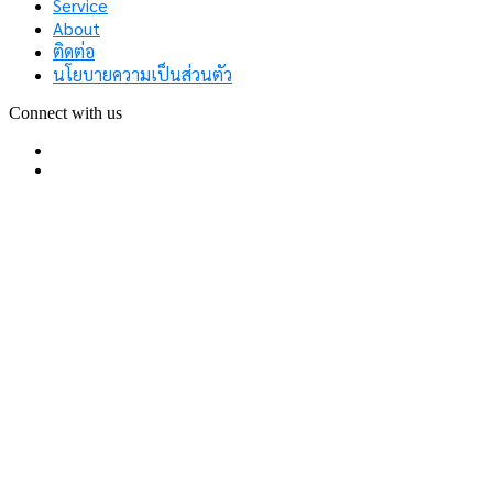
Service
About
ติดต่อ
นโยบายความเป็นส่วนตัว
Connect with us