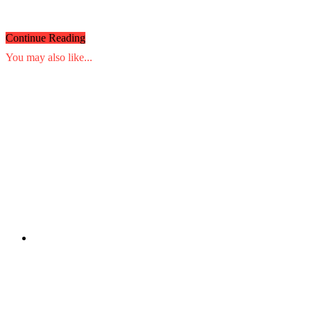
Continue Reading
You may also like...