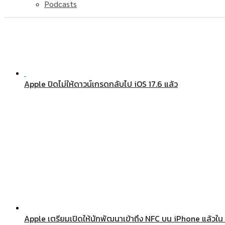
Podcasts
Apple ปิดไม่ให้ดาวน์เกรดกลับไป iOS 17.6 แล้ว
Apple เตรียมเปิดให้นักพัฒนาเข้าถึง NFC บน iPhone แล้วใน 