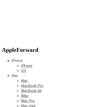
AppleForward
iPhone
iPhone
iOS
Mac
Mac
MacBook Pro
MacBook Air
iMac
Mac Pro
Mac mini