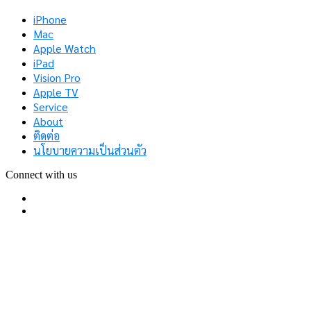
iPhone
Mac
Apple Watch
iPad
Vision Pro
Apple TV
Service
About
ติดต่อ
นโยบายความเป็นส่วนตัว
Connect with us