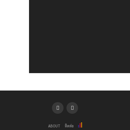
ABOUT
ติดต่อ