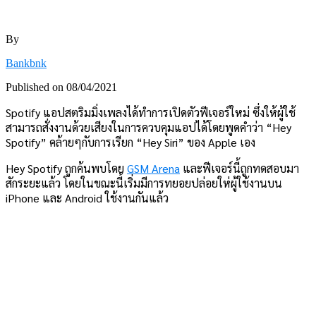
By
Bankbnk
Published on
08/04/2021
Spotify แอปสตริมมิ่งเพลงได้ทำการเปิดตัวฟีเจอร์ใหม่ ซึ่งให้ผู้ใช้
สามารถสั่งงานด้วยเสียงในการควบคุมแอปได้โดยพูดคำว่า “Hey
Spotify” คล้ายๆกับการเรียก “Hey Siri” ของ Apple เอง
Hey Spotify ถูกค้นพบโดย
GSM Arena
และฟีเจอร์นี้ถูกทดสอบมา
สักระยะแล้ว โดยในขณะนี้เริ่มมีการทยอยปล่อยให่ผู้ใช้งานบน
iPhone และ Android ใช้งานกันแล้ว