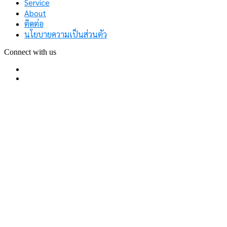
Service
About
ติดต่อ
นโยบายความเป็นส่วนตัว
Connect with us