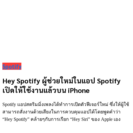
Spotify
Hey Spotify ผู้ช่วยใหม่ในแอป Spotify
เปิดให้ใช้งานแล้วบน iPhone
Spotify แอปสตริมมิ่งเพลงได้ทำการเปิดตัวฟีเจอร์ใหม่ ซึ่งให้ผู้ใช้
สามารถสั่งงานด้วยเสียงในการควบคุมแอปได้โดยพูดคำว่า
“Hey Spotify” คล้ายๆกับการเรียก “Hey Siri” ของ Apple เอง