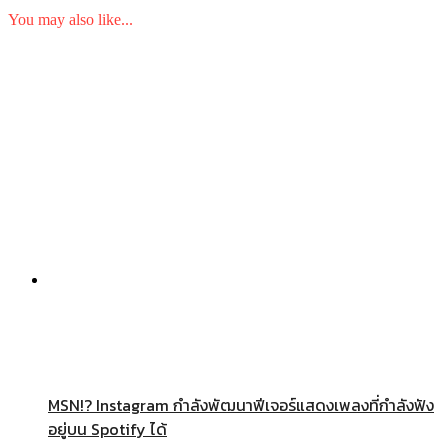
You may also like...
MSN!? Instagram กำลังพัฒนาฟีเจอร์แสดงเพลงที่กำลังฟัง
อยู่บน Spotify ได้