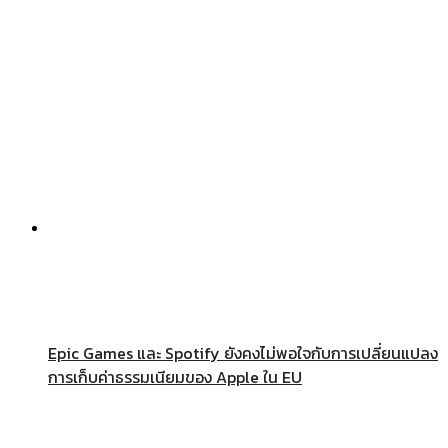
Epic Games และ Spotify ยังคงไม่พอใจกับการเปลี่ยนแปลง
การเก็บค่าธรรมเนียมของ Apple ใน EU