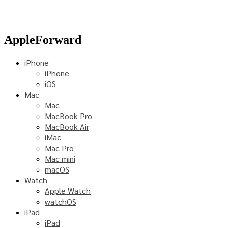
AppleForward
iPhone
iPhone
iOS
Mac
Mac
MacBook Pro
MacBook Air
iMac
Mac Pro
Mac mini
macOS
Watch
Apple Watch
watchOS
iPad
iPad