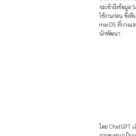
จะเข้าถึงข้อมูล
ใช้งานก่อน ซึ่งฟ
macOS ที่บางแอป
นักพัฒนา
โดย ChatGPT เลื
การสนทนาเป็นแบบ