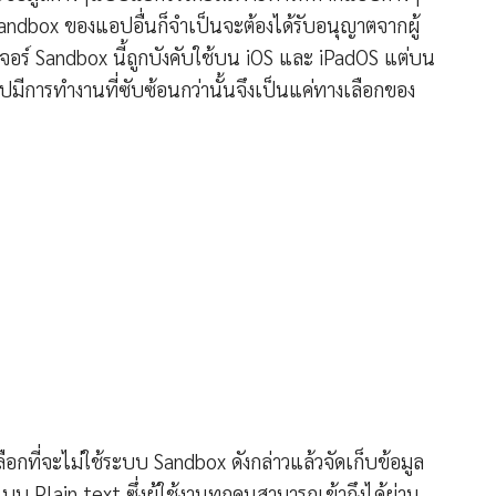
 Sandbox ของแอปอื่นก็จำเป็นจะต้องได้รับอนุญาตจากผู้
ีเจอร์ Sandbox นี้ถูกบังคับใช้บน iOS และ iPadOS แต่บน
มีการทำงานที่ซับซ้อนกว่านั้นจึงเป็นแค่ทางเลือกของ
อกที่จะไม่ใช้ระบบ Sandbox ดังกล่าวแล้วจัดเก็บข้อมูล
 Plain text ซึ่งผู้ใช้งานทุกคนสามารถเข้าถึงได้ผ่าน