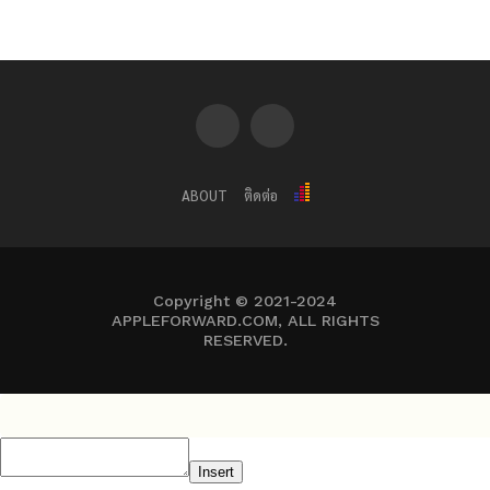
ABOUT
ติดต่อ
Copyright © 2021-2024
APPLEFORWARD.COM, ALL RIGHTS
RESERVED.
Insert