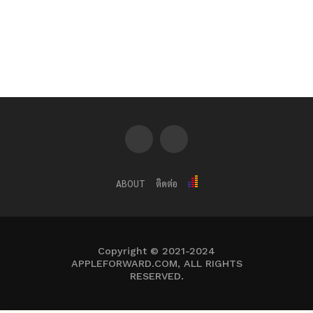
ABOUT
ติดต่อ
Copyright © 2021-2024
APPLEFORWARD.COM, ALL RIGHTS
RESERVED.