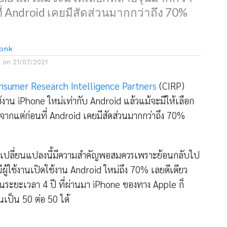
ี่ Android เคยมีสัดส่วนมากกว่าถึง 70%
bnk
d on
21/07/2021
nsumer Research Intelligence Partners
(CIRP)
้งาน iPhone ใหม่เท่ากับ Android แล้วแม้จะมีให้เลือก
 จากแต่ก่อนที่ Android เคยมีสัดส่วนมากกว่าถึง 70%
ารเปลี่ยนแปลงนี้มีความสำคัญพอสมควรเพราะย้อนกลับไป
นมีผู้ใช้งานเปิดใช้งาน Android ใหม่ถึง 70% เลยดีเดียว
ในระยะเวลา 4 ปี ที่ผ่านมา iPhone ของทาง Apple ก็
นเป็น 50 ต่อ 50 ได้