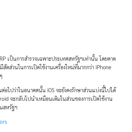
RP เป็นการสำรวจเฉพาะประเทศสหรัฐฯเท่านั้น โดยคาด
งมีสัดส่วนในการเปิดใช้งานเครื่องใหม่ที่มากกว่า iPhone
นๆ
นต่อไปว่าในอนาคตนั้น iOS จะยังคงรักษาส่วนแบ่งนี้ไปได้
droid จะกลับไปนำเหมือนเดิมในส่วนของการเปิดใช้งาน
นสหรัฐฯ
ors