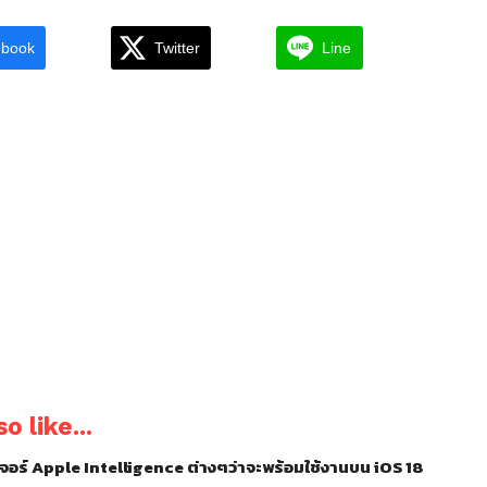
ebook
Twitter
Line
o like...
อร์ Apple Intelligence ต่างๆว่าจะพร้อมใช้งานบน iOS 18