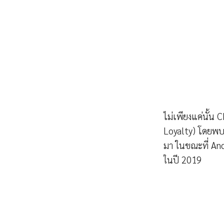
ไม่เพียงแค่นั้น 
Loyalty) โดยพบว่
มา ในขณะที่ Andr
ในปี 2019