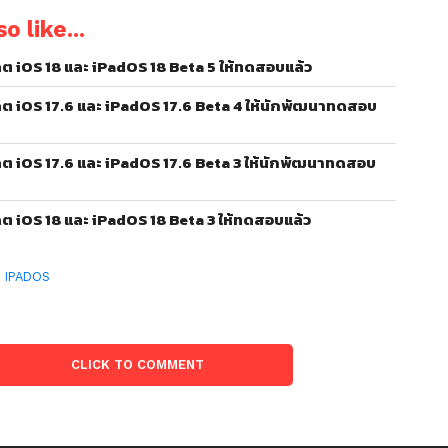
o like...
ต iOS 18 และ iPadOS 18 Beta 5 ให้ทดสอบแล้ว
ต iOS 17.6 และ iPadOS 17.6 Beta 4 ให้นักพัฒนาทดสอบ
ต iOS 17.6 และ iPadOS 17.6 Beta 3 ให้นักพัฒนาทดสอบ
ต iOS 18 และ iPadOS 18 Beta 3 ให้ทดสอบแล้ว
:
IPADOS
CLICK TO COMMENT