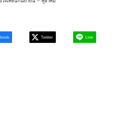
นช่วงเดือนกันยายน – ตุลาคม
c
ebook
Twitter
Line