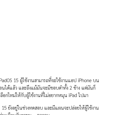
PadOS 15 ผู้ใช้งานสามารถที่จะใช้งานแอป iPhone บน
ด้แล้ว และถึงแม้มันจะมีขอบดำทั้ง 2 ข้าง แต่มันก็
ลือกใหม่ให้กับผู้ใช้งานที่ไม่อยากหมุน iPad ไปมา
 15 ยังอยู่ในช่วงทดสอบ และมีแผนจะปล่อยให้ผู้ใช้งาน