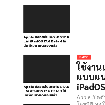
Apple ปล่อยอัปเดต iOS 17.6
และ iPadOS 17.6 Beta 4 ให้
นักพัฒนาทดสอบแล้ว
IPADOS
ใช้งาน
แบบแน
iPadOS
Apple ปล่อยอัปเดต iOS 17.6
และ iPadOS 17.6 Beta 3 ให้
นักพัฒนาทดสอบแล้ว
Apple เปิดต
โดยมีฟีเจอร์ใ