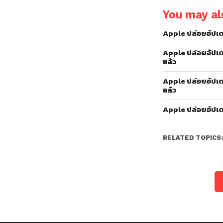
You may als
Apple ปล่อยอัปเด
Apple ปล่อยอัปเด
แล้ว
Apple ปล่อยอัปเด
แล้ว
Apple ปล่อยอัปเด
RELATED TOPICS