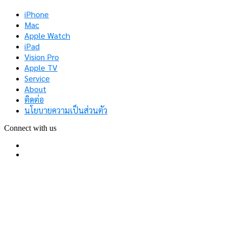
iPhone
Mac
Apple Watch
iPad
Vision Pro
Apple TV
Service
About
ติดต่อ
นโยบายความเป็นส่วนตัว
Connect with us