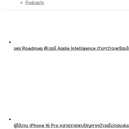
Podcasts
เผย Roadmap ฟีเจอร์ Apple Intelligence ต่างๆว่าจะพร้อมใช
ผู้ใช้งาน iPhone 16 Pro หลายรายพบปัญหาหน้าจอไม่ตอบสน