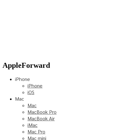
AppleForward
iPhone
iPhone
iOS
Mac
Mac
MacBook Pro
MacBook Air
iMac
Mac Pro
Mac mini