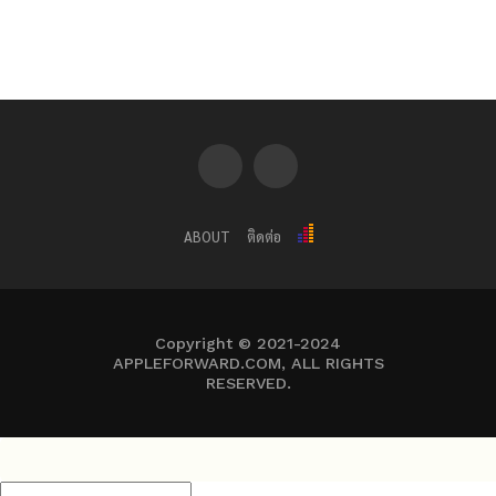
ABOUT
ติดต่อ
Copyright © 2021-2024
APPLEFORWARD.COM, ALL RIGHTS
RESERVED.