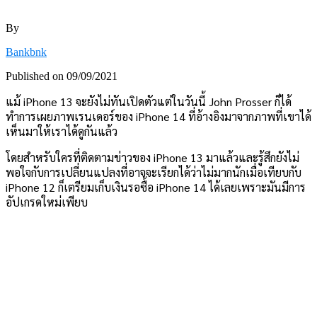
By
Bankbnk
Published on
09/09/2021
แม้ iPhone 13 จะยังไม่ทันเปิดตัวแต่ในวันนี้ John Prosser ก็ได้
ทำการเผยภาพเรนเดอร์ของ iPhone 14 ที่อ้างอิงมาจากภาพที่เขาได้
เห็นมาให้เราได้ดูกันแล้ว
โดยสำหรับใครที่ติดตามข่าวของ iPhone 13 มาแล้วและรู้สึกยังไม่
พอใจกับการเปลี่ยนแปลงที่อาจจะเรียกได้ว่าไม่มากนักเมื่อเทียบกับ
iPhone 12 ก็เตรียมเก็บเงินรอซื้อ iPhone 14 ได้เลยเพราะมันมีการ
อัปเกรดใหม่เพียบ