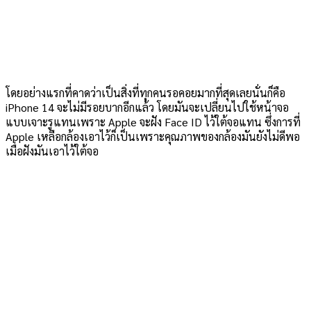
โดยอย่างแรกที่คาดว่าเป็นสิ่งที่ทุกคนรอคอยมากที่สุดเลยนั่นก็คือ
iPhone 14 จะไม่มีรอยบากอีกแล้ว โดยมันจะเปลี่ยนไปใช้หน้าจอ
แบบเจาะรูแทนเพราะ Apple จะฝัง Face ID ไว้ใต้จอแทน ซึ่งการที่
Apple เหลือกล้องเอาไว้ก็เป็นเพราะคุณภาพของกล้องมันยังไม่ดีพอ
เมื่อฝังมันเอาไว้ใต้จอ