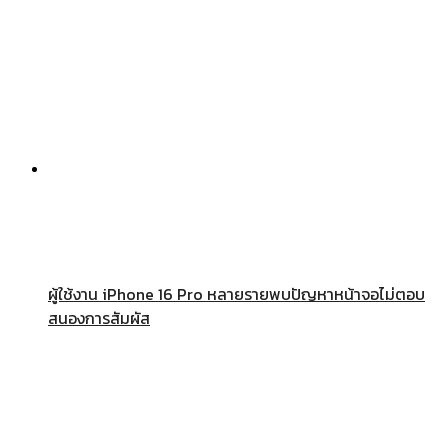
ผู้ใช้งาน iPhone 16 Pro หลายรายพบปัญหาหน้าจอไม่ตอบ
สนองการสัมผัส