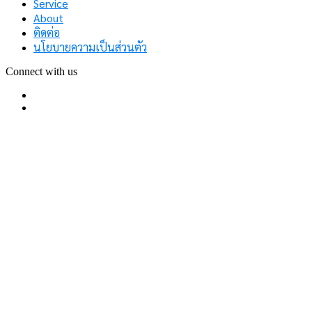
Service
About
ติดต่อ
นโยบายความเป็นส่วนตัว
Connect with us