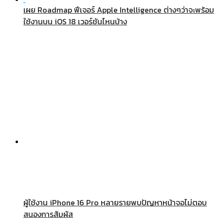
เผย Roadmap ฟีเจอร์ Apple Intelligence ต่างๆว่าจะพร้อม
ใช้งานบน iOS 18 เวอร์ชันไหนบ้าง
ผู้ใช้งาน iPhone 16 Pro หลายรายพบปัญหาหน้าจอไม่ตอบ
สนองการสัมผัส