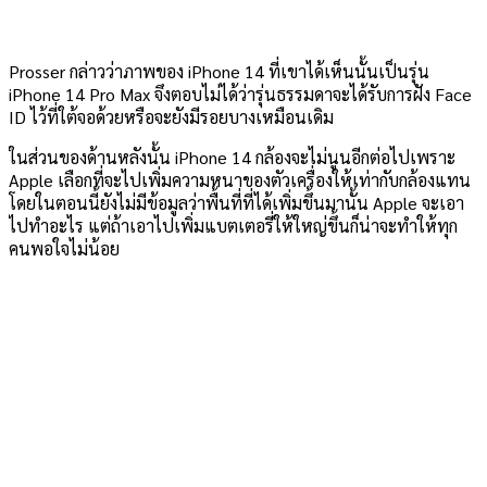
Prosser กล่าวว่าภาพของ iPhone 14 ที่เขาได้เห็นนั้นเป็นรุ่น
iPhone 14 Pro Max จึงตอบไม่ได้ว่ารุ่นธรรมดาจะได้รับการฝัง Face
ID ไว้ที่ใต้จอด้วยหรือจะยังมีรอยบางเหมือนเดิม
ในส่วนของด้านหลังนั้น iPhone 14 กล้องจะไม่นูนอีกต่อไปเพราะ
Apple เลือกที่จะไปเพิ่มความหนาของตัวเครื่องให้เท่ากับกล้องแทน
โดยในตอนนี้ยังไม่มีข้อมูลว่าพื้นที่ที่ได้เพิ่มขึ้นมานั้น Apple จะเอา
ไปทำอะไร แต่ถ้าเอาไปเพิ่มแบตเตอรี่ให้ใหญ่ขึ้นก็น่าจะทำให้ทุก
คนพอใจไม่น้อย