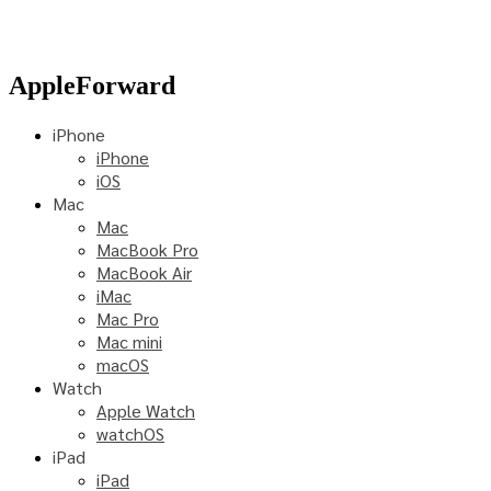
AppleForward
iPhone
iPhone
iOS
Mac
Mac
MacBook Pro
MacBook Air
iMac
Mac Pro
Mac mini
macOS
Watch
Apple Watch
watchOS
iPad
iPad