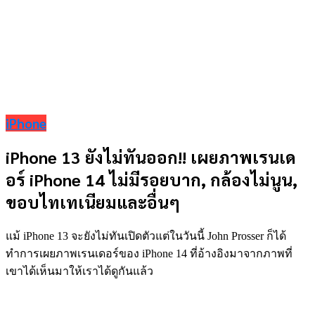
iPhone
iPhone 13 ยังไม่ทันออก!! เผยภาพเรนเด
อร์ iPhone 14 ไม่มีรอยบาก, กล้องไม่นูน,
ขอบไทเทเนียมและอื่นๆ
แม้ iPhone 13 จะยังไม่ทันเปิดตัวแต่ในวันนี้ John Prosser ก็ได้
ทำการเผยภาพเรนเดอร์ของ iPhone 14 ที่อ้างอิงมาจากภาพที่
เขาได้เห็นมาให้เราได้ดูกันแล้ว