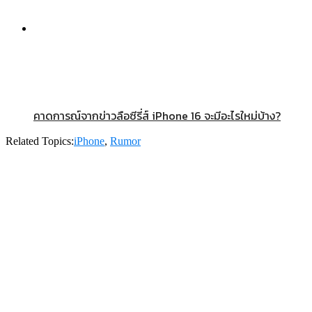
คาดการณ์จากข่าวลือซีรี่ส์ iPhone 16 จะมีอะไรใหม่บ้าง?
Related Topics:
iPhone
,
Rumor