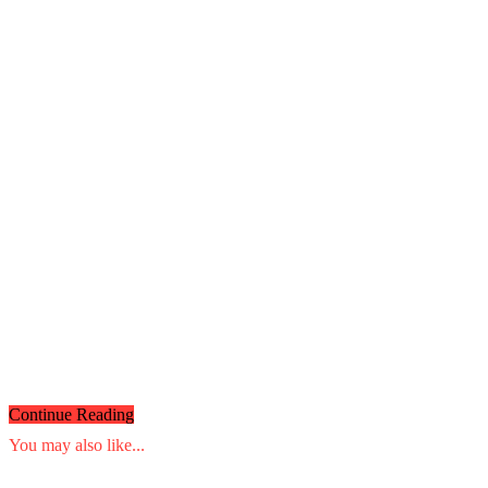
Continue Reading
You may also like...