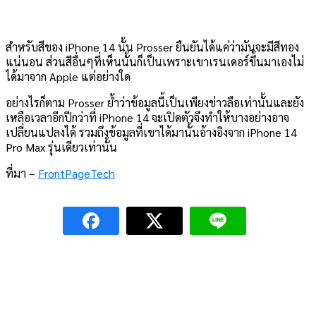
สำหรับสีของ iPhone 14 นั้น Prosser ยืนยันได้แค่ว่ามันจะมีสีทอง
แน่นอน ส่วนสีอื่นๆที่เห็นนั้นก็เป็นเพราะเขาเรนเดอร์ขึ้นมาเองไม่
ได้มาจาก Apple แต่อย่างใด
อย่างไรก็ตาม Prosser ย้ำว่าข้อมูลนี้เป็นเพียงข่าวลือเท่านั้นและยัง
เหลือเวลาอีกปีกว่าที่ iPhone 14 จะเปิดตัวจึงทำให้บางอย่างอาจ
เปลี่ยนแปลงได้ รวมถึงข้อมูลที่เขาได้มานั้นอ้างอิงจาก iPhone 14
Pro Max รุ่นเดียวเท่านั้น
ที่มา –
FrontPageTech