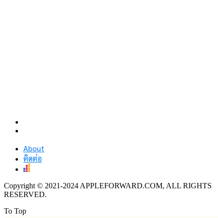
About
ติดต่อ
Copyright © 2021-2024 APPLEFORWARD.COM, ALL RIGHTS
RESERVED.
To Top