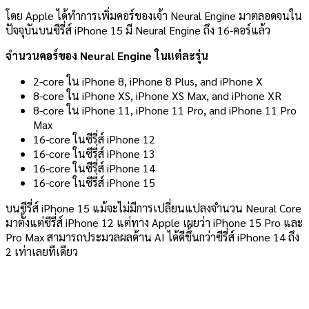
โดย Apple ได้ทำการเพิ่มคอร์ของเจ้า Neural Engine มาตลอดจนใน
ปัจจุบันบนซีรี่ส์ iPhone 15 มี Neural Engine ถึง 16-คอร์แล้ว
จำนวนคอร์ของ Neural Engine ในแต่ละรุ่น
2-core ใน iPhone 8, iPhone 8 Plus, and iPhone X
8-core ใน iPhone XS, iPhone XS Max, and iPhone XR
8-core ใน iPhone 11, iPhone 11 Pro, and iPhone 11 Pro
Max
16-core ในซีรี่ส์ iPhone 12
16-core ในซีรี่ส์ iPhone 13
16-core ในซีรี่ส์ iPhone 14
16-core ในซีรี่ส์ iPhone 15
บนซีรี่ส์ iPhone 15 แม้จะไม่มีการเปลี่ยนแปลงจำนวน Neural Core
มาตั้งแต่ซีรี่ส์ iPhone 12 แต่ทาง Apple เผยว่า iPhone 15 Pro และ
Pro Max สามารถประมวลผลด้าน AI ได้ดีขึ้นกว่าซีรี่ส์ iPhone 14 ถึง
2 เท่าเลยทีเดียว