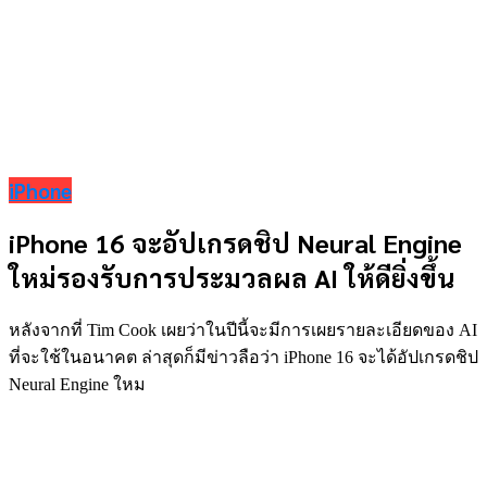
iPhone
iPhone 16 จะอัปเกรดชิป Neural Engine
ใหม่รองรับการประมวลผล AI ให้ดียิ่งขึ้น
หลังจากที่ Tim Cook เผยว่าในปีนี้จะมีการเผยรายละเอียดของ AI
ที่จะใช้ในอนาคต ล่าสุดก็มีข่าวลือว่า iPhone 16 จะได้อัปเกรดชิป
Neural Engine ใหม