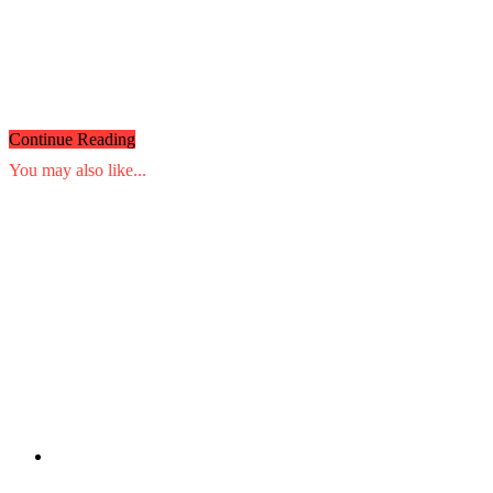
Continue Reading
You may also like...