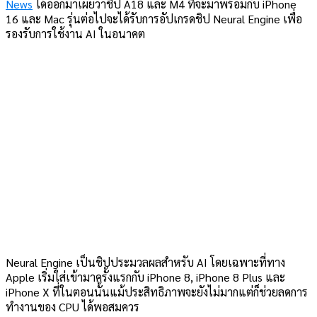
News
ได้ออกมาเผยว่าชิป A18 และ M4 ที่จะมาพร้อมกับ iPhone
16 และ Mac รุ่นต่อไปจะได้รับการอัปเกรดชิป Neural Engine เพื่อ
รองรับการใช้งาน AI ในอนาคต
Neural Engine เป็นชิปประมวลผลสำหรับ AI โดยเฉพาะที่ทาง
Apple เริ่มใส่เข้ามาครั้งแรกกับ iPhone 8, iPhone 8 Plus และ
iPhone X ที่ในตอนนั้นแม้ประสิทธิภาพจะยังไม่มากแต่ก็ช่วยลดการ
ทำงานของ CPU ได้พอสมควร