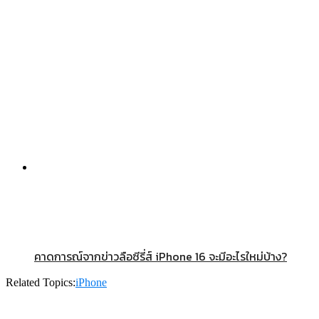
คาดการณ์จากข่าวลือซีรี่ส์ iPhone 16 จะมีอะไรใหม่บ้าง?
Related Topics:
iPhone