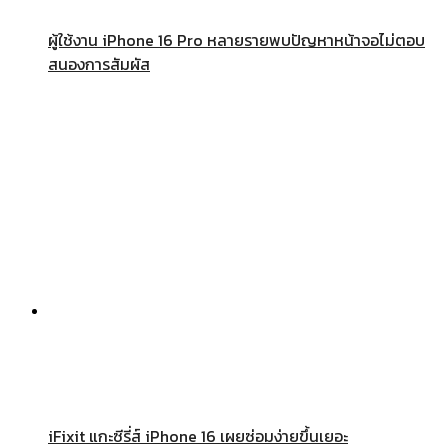
ผู้ใช้งาน iPhone 16 Pro หลายรายพบปัญหาหน้าจอไม่ตอบ
สนองการสัมผัส
iFixit แกะซีรี่ส์ iPhone 16 เผยซ่อมง่ายขึ้นเยอะ