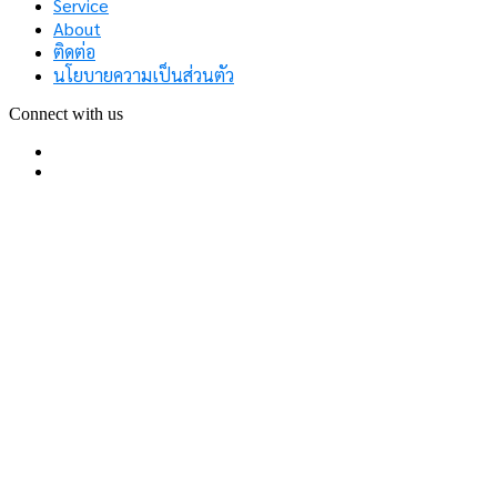
Service
About
ติดต่อ
นโยบายความเป็นส่วนตัว
Connect with us