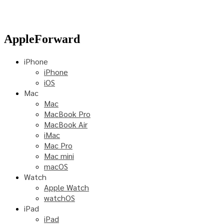
AppleForward
iPhone
iPhone
iOS
Mac
Mac
MacBook Pro
MacBook Air
iMac
Mac Pro
Mac mini
macOS
Watch
Apple Watch
watchOS
iPad
iPad