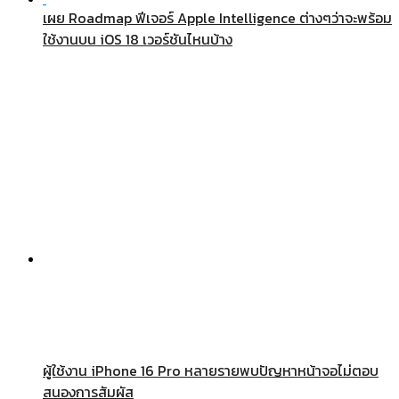
เผย Roadmap ฟีเจอร์ Apple Intelligence ต่างๆว่าจะพร้อม
ใช้งานบน iOS 18 เวอร์ชันไหนบ้าง
ผู้ใช้งาน iPhone 16 Pro หลายรายพบปัญหาหน้าจอไม่ตอบ
สนองการสัมผัส