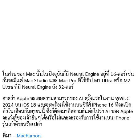
ในส่วนของ Mac นั้นในปัจจุบันก็มี Neural Engine อยู่ที่ 16-คอร์เช่น
กันจะมีแต่ Mac Studio และ Mac Pro ที่ใช้ชิป M1 Ultra หรือ M2
Ultra ที่มี Neural Engine ถึง 32-คอร์
คาดว่า Apple จะเผยความสามารถของ AI ครั้งแรกในงาน WWDC
2024 บน iOS 18 และจะพร้อมใช้งานบนซีรี่ส์ iPhone 16 ที่จะเปิด
ตัวในเดือนกันยายนนี้ ซึ่งก็ต้องมาติดตามกันต่อไปว่า AI ของ Apple
จะเก่งสู้ของเจ้าอื่นๆได้หรือไม่และจะรองรับการใช้งานบน iPhone
รุ่นเก่าด้วยหรือเปล่า
ที่มา –
MacRumors