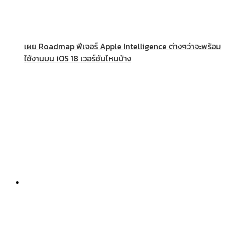
เผย Roadmap ฟีเจอร์ Apple Intelligence ต่างๆว่าจะพร้อม
ใช้งานบน iOS 18 เวอร์ชันไหนบ้าง