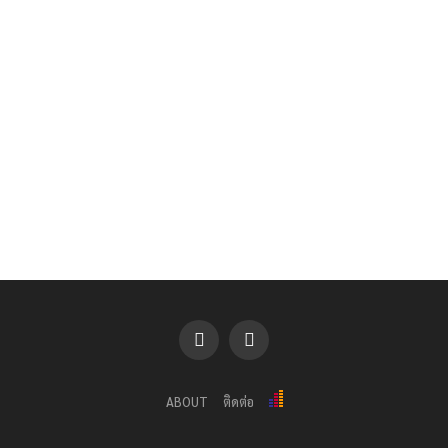
ABOUT
ติดต่อ