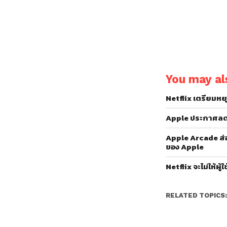
You may als
Netflix เตรียมหยุ
Apple ประกาศลดรา
Apple Arcade ส่
ของ Apple
Netflix จะไม่ให้ผ
RELATED TOPICS