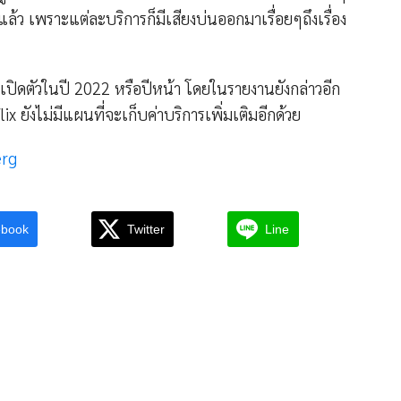
ู่แล้ว เพราะแต่ละบริการก็มีเสียงบ่นออกมาเรื่อยๆถึงเรื่อง
ะเปิดตัวในปี 2022 หรือปีหน้า โดยในรายงานยังกล่าวอีก
ix ยังไม่มีแผนที่จะเก็บค่าบริการเพิ่มเติมอีกด้วย
rg
ebook
Twitter
Line