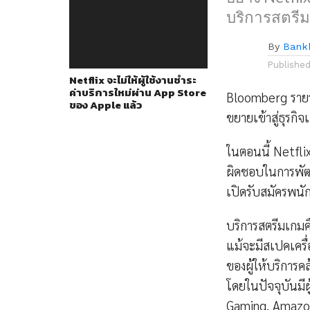
บริการสตรี
By
Bank
Publishe
Netflix จะไม่ให้ผู้ใช้งานชำระ
ค่าบริการใหม่ผ่าน App Store
Bloomberg รายว่า
ของ Apple แล้ว
ขยายเข้าสู่ธุรก
ในตอนนี้ Netfli
ผิดชอบในการพัฒน
เปิดรับสมัครพนั
บริการสตรีมเกมค
แม้จะมีสเปคเครื
ของผู้ให้บริการค
โดยในปัจจุบันมี
Gaming, Amazo