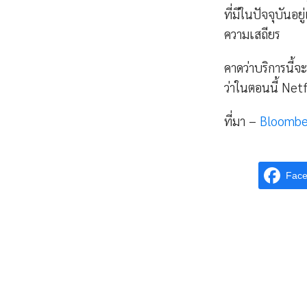
ที่มีในปัจจุบันอย
ความเสถียร
คาดว่าบริการนี้จ
ว่าในตอนนี้ Netfl
ที่มา –
Bloombe
Fac