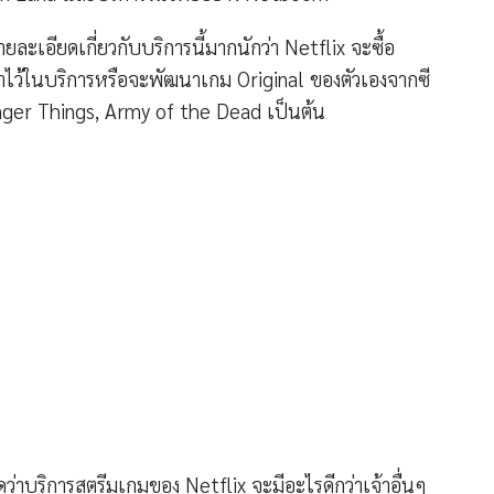
ายละเอียดเกี่ยวกับบริการนี้มากนักว่า Netflix จะซื้อ
ามาไว้ในบริการหรือจะพัฒนาเกม Original ของตัวเองจากซี
tranger Things, Army of the Dead เป็นต้น
ูว่าบริการสตรีมเกมของ Netflix จะมีอะไรดีกว่าเจ้าอื่นๆ