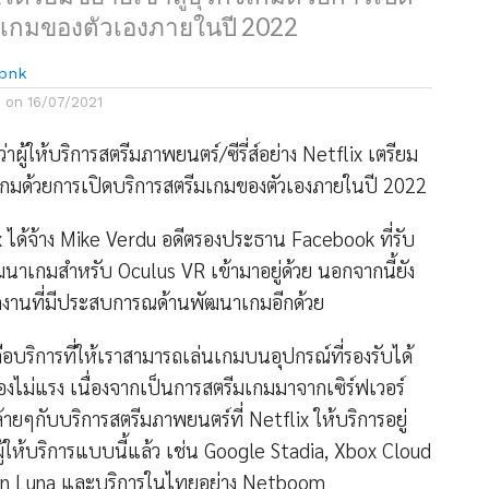
มเกมของตัวเองภายในปี 2022
bnk
d on
16/07/2021
ผู้ให้บริการสตรีมภาพยนตร์/ซีรี่ส์อย่าง Netflix เตรียม
ิจเกมด้วยการเปิดบริการสตรีมเกมของตัวเองภายในปี 2022
x ได้จ้าง Mike Verdu อดีตรองประธาน Facebook ที่รับ
าเกมสำหรับ Oculus VR เข้ามาอยู่ด้วย นอกจากนี้ยัง
กงานที่มีประสบการณด้านพัฒนาเกมอีกด้วย
ือบริการที่ให้เราสามารถเล่นเกมบนอุปกรณ์ที่รองรับได้
่องไม่แรง เนื่องจากเป็นการสตรีมเกมมาจากเซิร์ฟเวอร์
ล้ายๆกับบริการสตรีมภาพยนตร์ที่ Netflix ให้บริการอยู่
ผู้ให้บริการแบบนี้แล้ว เช่น Google Stadia, Xbox Cloud
n Luna และบริการในไทยอย่าง Netboom