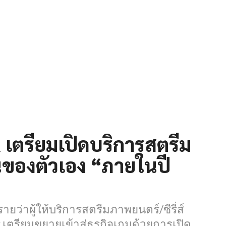
 เตรียมเปิดบริการสตรีม
นของตัวเอง “ภายในปี
ยว่าผู้ให้บริการสตรีมภาพยนตร์/ซีรี่ส์
x เตรียมขยายเข้าสู่ธุรกิจเกมด้วยการเปิด