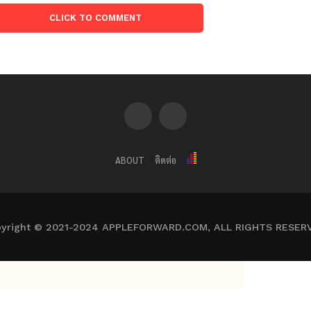
CLICK TO COMMENT
ABOUT
ติดต่อ
yright © 2021-2024 APPLEFORWARD.COM, ALL RIGHTS RESER