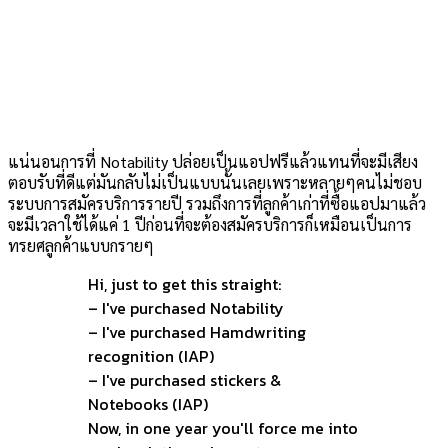
แน่นอนการที่ Notability ปล่อยเป็นแอปฟรีแล้วแทนที่จะมีเสียง
ตอบรับที่ดีแต่มันกลับไม่เป็นแบบนั้นเลยเพราะหลายๆคนไม่ชอบ
ระบบการสมัครบริการรายปี รวมถึงการที่ลูกค้าเก่าที่ซื้อแอปมาแล้ว
จะมีเวลาใช้ได้แค่ 1 ปีก่อนที่จะต้องสมัครบริการก็เหมือนเป็นการ
ทรยศลูกค้าแบบกรายๆ
Hi, just to get this straight:
– I've purchased Notability
– I've purchased Hamdwriting
recognition (IAP)
– I've purchased stickers &
Notebooks (IAP)
Now, in one year you'll force me into