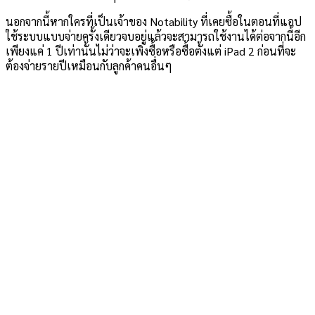
นอกจากนี้หากใครที่เป็นเจ้าของ Notability ที่เคยซื้อในตอนที่แอป
ใช้ระบบแบบจ่ายครั้งเดียวจบอยู่แล้วจะสามารถใช้งานได้ต่อจากนี้อีก
เพียงแค่ 1 ปีเท่านั้นไม่ว่าจะเพิ่งซื้อหรือซื้อตั้งแต่ iPad 2 ก่อนที่จะ
ต้องจ่ายรายปีเหมือนกับลูกค้าคนอื่นๆ