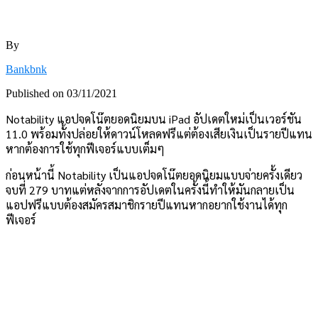
By
Bankbnk
Published on
03/11/2021
Notability แอปจดโน๊ตยอดนิยมบน iPad อัปเดตใหม่เป็นเวอร์ชัน
11.0 พร้อมทั้งปล่อยให้ดาวน์โหลดฟรีแต่ต้องเสียเงินเป็นรายปีแทน
หากต้องการใช้ทุกฟีเจอร์แบบเต็มๆ
ก่อนหน้านี้ Notability เป็นแอปจดโน๊ตยอดนิยมแบบจ่ายครั้งเดียว
จบที่ 279 บาทแต่หลังจากการอัปเดตในครั้งนี้ทำให้มันกลายเป็น
แอปฟรีแบบต้องสมัครสมาชิกรายปีแทนหากอยากใช้งานได้ทุก
ฟีเจอร์