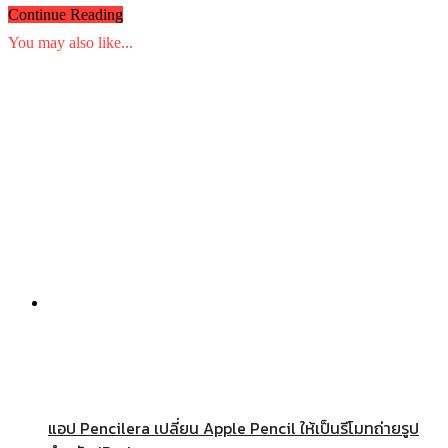
Continue Reading
You may also like...
แอป Pencilera เปลี่ยน Apple Pencil ให้เป็นรีโมทถ่ายรูป