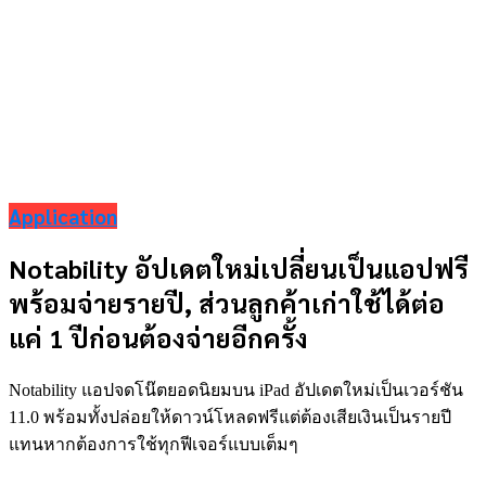
Application
Notability อัปเดตใหม่เปลี่ยนเป็นแอปฟรี
พร้อมจ่ายรายปี, ส่วนลูกค้าเก่าใช้ได้ต่อ
แค่ 1 ปีก่อนต้องจ่ายอีกครั้ง
Notability แอปจดโน๊ตยอดนิยมบน iPad อัปเดตใหม่เป็นเวอร์ชัน
11.0 พร้อมทั้งปล่อยให้ดาวน์โหลดฟรีแต่ต้องเสียเงินเป็นรายปี
แทนหากต้องการใช้ทุกฟีเจอร์แบบเต็มๆ