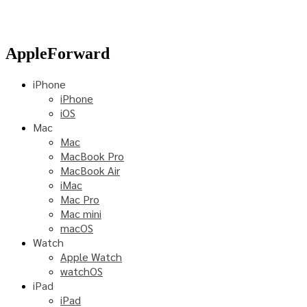
AppleForward
iPhone
iPhone
iOS
Mac
Mac
MacBook Pro
MacBook Air
iMac
Mac Pro
Mac mini
macOS
Watch
Apple Watch
watchOS
iPad
iPad