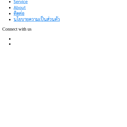
Service
About
ติดต่อ
นโยบายความเป็นส่วนตัว
Connect with us