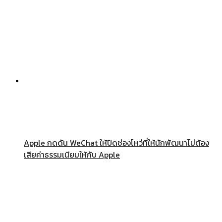
Apple กดดัน WeChat ให้ปิดช่องโหว่ที่ให้นักพัฒนาไม่ต้อง
เสียค่าธรรมเนียมให้กับ Apple