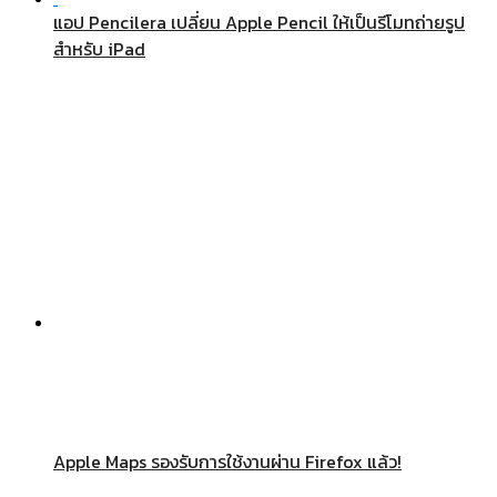
แอป Pencilera เปลี่ยน Apple Pencil ให้เป็นรีโมทถ่ายรูป
สำหรับ iPad
Apple Maps รองรับการใช้งานผ่าน Firefox แล้ว!