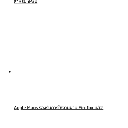
สำหรับ iPad
Apple Maps รองรับการใช้งานผ่าน Firefox แล้ว!