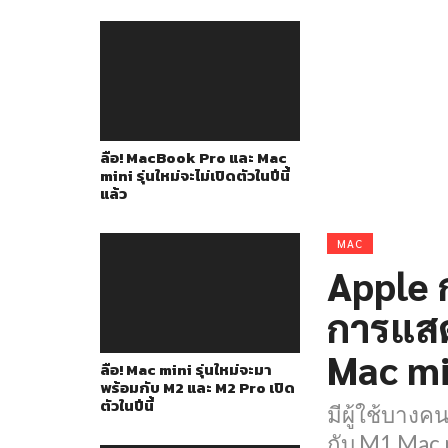
ลือ! MacBook Pro และ Mac
mini รุ่นใหม่จะไม่เปิดตัวในปีนี้
แล้ว
MAC
Apple 
การแสด
Mac mi
ลือ! Mac mini รุ่นใหม่จะมา
พร้อมกับ M2 และ M2 Pro เปิด
ตัวในปีนี้
มีผู้ใช้บาง
กับ M1 Mac 