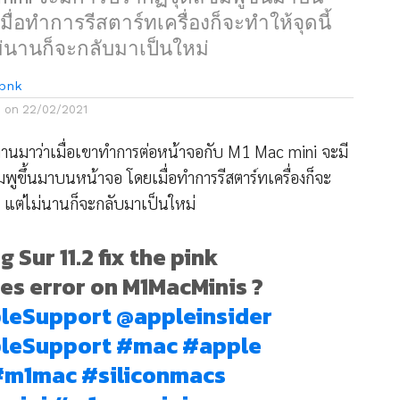
ื่อทำการรีสตาร์ทเครื่องก็จะทำให้จุดนี้
่นานก็จะกลับมาเป็นใหม่
bnk
d on
22/02/2021
ยงานมาว่าเมื่อเขาทำการต่อหน้าจอกับ M1 Mac mini จะมี
พูขึ้นมาบนหน้าจอ โดยเมื่อทำการรีสตาร์ทเครื่องก็จะ
ป แต่ไม่นานก็จะกลับมาเป็นใหม่
g Sur 11.2 fix the pink
es error on M1MacMinis ?
leSupport
@appleinsider
leSupport
#mac
#apple
#m1mac
#siliconmacs