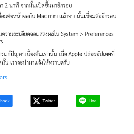
า 2 นาที จากนั้นเปิดขึ้นมาอีกรอบ
่อมต่อหน้าจอกับ Mac mini แล้วจากนั้นเชื่อมต่ออีกรอบ
ับความละเอียดจอแสดงผลใน System > Preferences
ys
ารแก้ปัญหาเบื้องต้นเท่านั้น เมื่อ Apple ปล่อยอัปเดตที่
ใดนั้น เราจะนำมาแจ้งให้ทราบครับ
ors
ebook
Twitter
Line