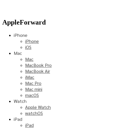
AppleForward
iPhone
iPhone
iOS
Mac
Mac
MacBook Pro
MacBook Air
iMac
Mac Pro
Mac mini
macOS
Watch
Apple Watch
watchOS
iPad
iPad