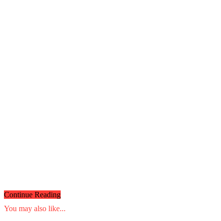
Continue Reading
You may also like...