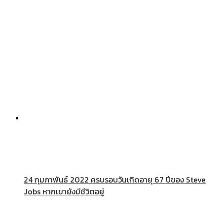
24 กุมภาพันธ์ 2022 ครบรอบวันเกิดอายุ 67 ปีของ Steve
Jobs หากเขายังมีชีวิตอยู่