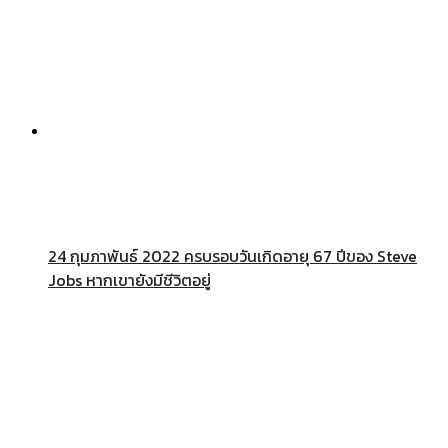
24 กุมภาพันธ์ 2022 ครบรอบวันเกิดอายุ 67 ปีของ Steve
Jobs หากเขายังมีชีวิตอยู่