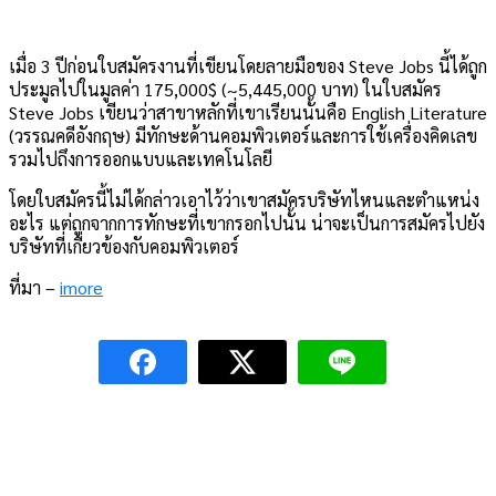
เมื่อ 3 ปีก่อนใบสมัครงานที่เขียนโดยลายมือของ Steve Jobs นี้ได้ถูก
ประมูลไปในมูลค่า 175,000$ (~5,445,000 บาท) ในใบสมัคร
Steve Jobs เขียนว่าสาขาหลักที่เขาเรียนนั้นคือ English Literature
(วรรณคดีอังกฤษ) มีทักษะด้านคอมพิวเตอร์และการใช้เครื่องคิดเลข
รวมไปถึงการออกแบบและเทคโนโลยี
โดยใบสมัครนี้ไม่ได้กล่าวเอาไว้ว่าเขาสมัครบริษัทไหนและตำแหน่ง
อะไร แต่ถูกจากการทักษะที่เขากรอกไปนั้น น่าจะเป็นการสมัครไปยัง
บริษัทที่เกี่ยวข้องกับคอมพิวเตอร์
ที่มา –
imore