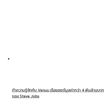
ทำความรู้จักกับ Venus เรือยอชต์มูลค่ากว่า 4 พันล้านบาท
ของ Steve Jobs