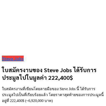
Steve Jobs
ใบสมัครงานของ Steve Jobs ได้รับการ
ประมูลไปในมูลค่า 222,400$
ใบสมัครงานที่เขียนโดยลายมือของ Steve Jobs นี้ ได้รับการ
ประมูลไปเป็นที่เรียบร้อยแล้ว โดยราคาสุดท้ายของการประมูลนี้
อยู่ที่ 222,400$ (~6,920,000 บาท)