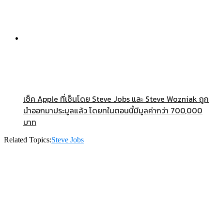
เช็ค Apple ที่เซ็นโดย Steve Jobs และ Steve Wozniak ถูก
นำออกมาประมูลแล้ว โดยทในตอนนี้มีมูลค่ากว่า 700,000
บาท
Related Topics:
Steve Jobs