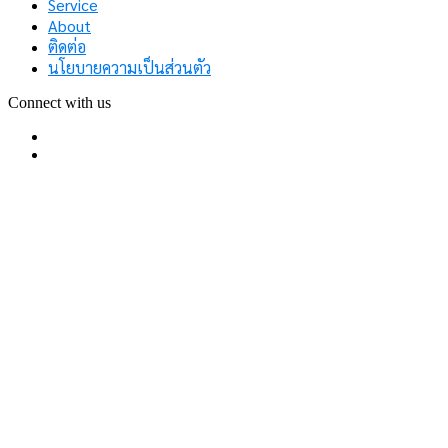
Service
About
ติดต่อ
นโยบายความเป็นส่วนตัว
Connect with us