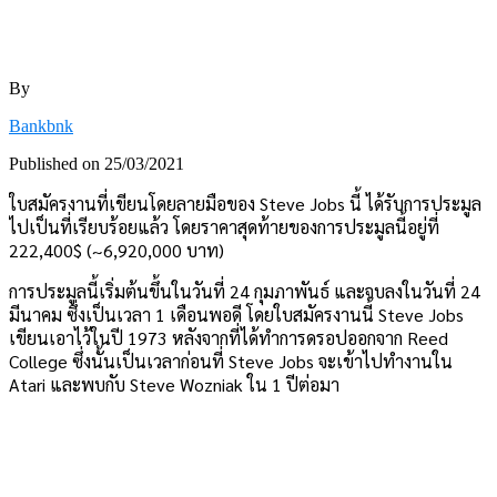
By
Bankbnk
Published on
25/03/2021
ใบสมัครงานที่เขียนโดยลายมือของ Steve Jobs นี้ ได้รับการประมูล
ไปเป็นที่เรียบร้อยแล้ว โดยราคาสุดท้ายของการประมูลนี้อยู่ที่
222,400$ (~6,920,000 บาท)
การประมูลนี้เริ่มต้นขึ้นในวันที่ 24 กุมภาพันธ์ และจบลงในวันที่ 24
มีนาคม ซึ่งเป็นเวลา 1 เดือนพอดี โดยใบสมัครงานนี้ Steve Jobs
เขียนเอาไว้ในปี 1973 หลังจากที่ได้ทำการดรอปออกจาก Reed
College ซึ่งนั้นเป็นเวลาก่อนที่ Steve Jobs จะเข้าไปทำงานใน
Atari และพบกับ Steve Wozniak ใน 1 ปีต่อมา