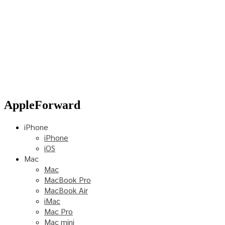
AppleForward
iPhone
iPhone
iOS
Mac
Mac
MacBook Pro
MacBook Air
iMac
Mac Pro
Mac mini