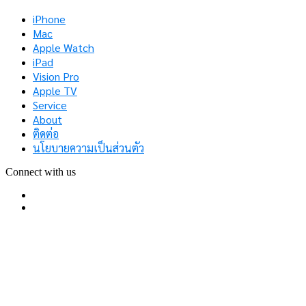
iPhone
Mac
Apple Watch
iPad
Vision Pro
Apple TV
Service
About
ติดต่อ
นโยบายความเป็นส่วนตัว
Connect with us