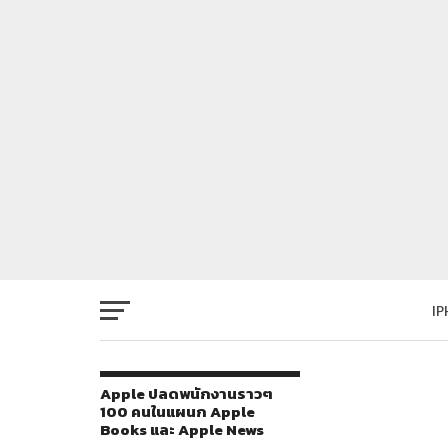
I
Apple ปลดพนักงานราวๆ
100 คนในแผนก Apple
Books และ Apple News