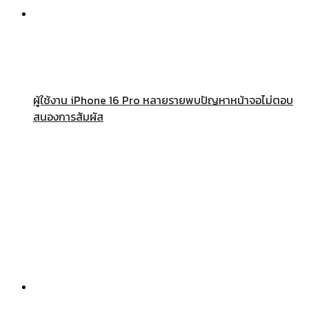
ผู้ใช้งาน iPhone 16 Pro หลายรายพบปัญหาหน้าจอไม่ตอบ
สนองการสัมผัส