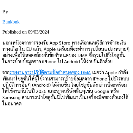
By
Bankbnk
Published on
09/03/2024
นอกเหนือจากการรองรับ App Store ทางเลือกและวีธีการชำระเงิน
ทางเลือกใน EU แล้ว, Apple เตรียมที่จะทำการเปลี่ยนแปลงหลายๆ
อย่างเพื่อให้สอดคล้องกับข้อกำหนดของ DMA ซึ่งรวมไปถึงโซลูชั่น
ในการย้ายข้อมูลจาก iPhone ไป Android ให้ง่ายขึ้นอีกด้วย
จาก
รายงานการปฎิบัติตามข้อกำหนดของ DMA
เผยว่า Apple กำลัง
พัฒนาโซลูชั่นให้ผู้ใช้งานสามารถย้ายข้อมูลจาก iPhone ไปยังระบบ
ปฎิบัติการอื่นๆ (Android) ได้ง่ายขึ้น โดยโซลูชั่นดังกล่าวนี้จะพร้อม
ให้ใช้งานกันในปี 2025 และทางบริษัทอื่นๆเช่น Google หรือ
Samsung สามารถนำโซลูชั่นนี้ไปพัฒนาเป็นเครื่องมือของตัวเองได้
ในอนาคต