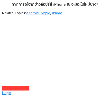
คาดการณ์จากข่าวลือซีรี่ส์ iPhone 16 จะมีอะไรใหม่บ้าง?
Related Topics:
Android
,
Apple
,
iPhone
Click to comment
Login