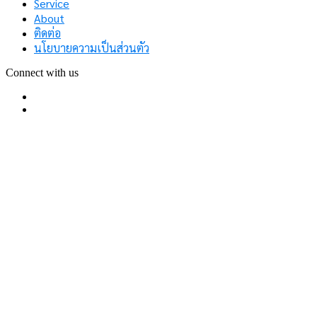
Service
About
ติดต่อ
นโยบายความเป็นส่วนตัว
Connect with us