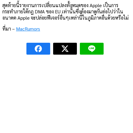
สุดท้ายนี้รายงานการเปลี่ยนแปลงทั้งหมดของ Apple เป็นการ
กระทำภายใต้กฎ DMA ของ EU เท่านั้นซึ่งต้องมาดูกันต่อไปว่าใน
อนาคต Apple จะปล่อยฟีเจอร์อื่นๆเหล่านี้ในภูมิภาคอื่นด้วยหรือไม่
ที่มา –
MacRumors