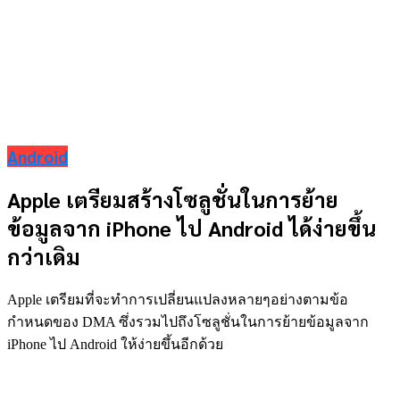
Android
Apple เตรียมสร้างโซลูชั่นในการย้าย
ข้อมูลจาก iPhone ไป Android ได้ง่ายขึ้น
กว่าเดิม
Apple เตรียมที่จะทำการเปลี่ยนแปลงหลายๆอย่างตามข้อ
กำหนดของ DMA ซึ่งรวมไปถึงโซลูชั่นในการย้ายข้อมูลจาก
iPhone ไป Android ให้ง่ายขึ้นอีกด้วย