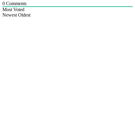
0
Comments
Most Voted
Newest
Oldest