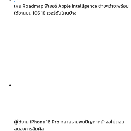
เผย Roadmap ฟีเจอร์ Apple Intelligence ต่างๆว่าจะพร้อม
ใช้งานบน iOS 18 เวอร์ชันไหนบ้าง
ผู้ใช้งาน iPhone 16 Pro หลายรายพบปัญหาหน้าจอไม่ตอบ
สนองการสัมผัส