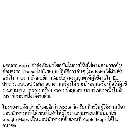
นอกจาก Apple กำลังพัฒนาโซลูชั่นในการให้ผู้ใช้งานสามารถย้าย
ข้อมูลจาก iPhone ไปยังระบบปฎิบัติการอื่นๆ (Android) ได้ง่ายขึ้น
แล้วในรายงานยังเผยอีกว่า Apple จะอนุญาตให้ผู้ใช้งานใน EU
สามารถลบแอป Safari ออกจากเครื่องได้ รวมถึงออกเครื่องมือให้ผู้ใช้
งานสามารถ Import หรือ Export ข้อมูลจากเบราว์เซอร์หนึ่งไปอีก
เบราว์เซอร์หนึ่งได้ง่ายด้วย
ในรายงานดังกล่าวยังเผยอีกว่า Apple ก็เตรียมที่จะให้ผู้ใช้งานเลือก
แอปนำทางหลักได้เช่นกันทำให้ผู้ใช้งานสามารถเปลี่ยนมาใช้
Google Maps เป็นแอปนำทางหลักแทนที่ Apple Maps ได้ใน
อนาคต