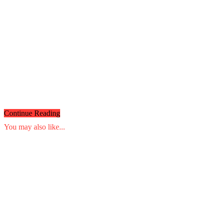
Continue Reading
You may also like...