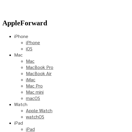
AppleForward
iPhone
iPhone
iOS
Mac
Mac
MacBook Pro
MacBook Air
iMac
Mac Pro
Mac mini
macOS
Watch
Apple Watch
watchOS
iPad
iPad