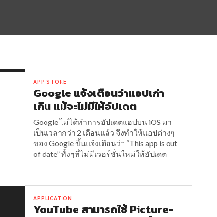
APP STORE
Google แจ้งเตือนว่าแอปเก่า
เกิน แม้จะไม่มีให้อัปเดต
Google ไม่ได้ทำการอัปเดตแอปบน iOS มา
เป็นเวลากว่า 2 เดือนแล้ว จึงทำให้แอปต่างๆ
ของ Google ขึ้นแจ้งเตือนว่า “This app is out
of date” ทั้งๆที่ไม่มีเวอร์ชั่นใหม่ให้อัปเดต
APPLICATION
YouTube สามารถใช้ Picture-