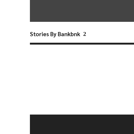
Stories By Bankbnk