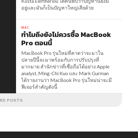
Kosta Eleftheriou ได้ค้นพบว่าปัญหานี้ยังมี
อยู่และมันก็เป็นปัญหาใหญ่เสียด้วย
MAC
ทำไมถึงยังไม่ควรซื้อ MacBook
Pro ตอนนี้
MacBook Pro รุ่นใหม่ที่คาดว่าจะมาใน
ปลายปีนี้จะมาพร้อมกับการปรับปรุงที่
มากมาย สำนักข่าวที่เชื่อถือได้อย่าง Apple
analyst, Ming-Chi Kuo และ Mark Gurman
ได้รายงานว่า MacBook Pro รุ่นใหม่น่าจะมี
ฟีเจอร์สำคัญดังนี้
RE POSTS