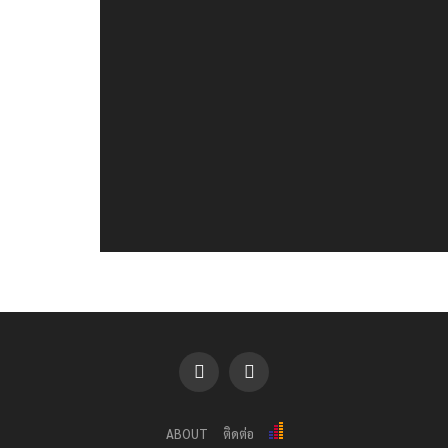
ABOUT
ติดต่อ