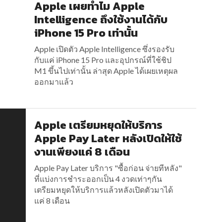
Apple เผยทำไม Apple
Intelligence ถึงใช้งานได้กับ
iPhone 15 Pro เท่านั้น
Apple เปิดตัว Apple Intelligence ซึ่งรองรับ
กับแค่ iPhone 15 Pro และอุปกรณ์ที่ใช้ชิป
M1 ขึ้นไปเท่านั้น ล่าสุด Apple ได้เผยเหตุผล
ออกมาแล้ว
Apple เตรียมหยุดให้บริการ
Apple Pay Later หลังเปิดให้ใช้
งานเพียงแค่ 8 เดือน
Apple Pay Later บริการ "ซื้อก่อน จ่ายทีหลัง"
ที่แบ่งการชำระออกเป็น 4 งวดเท่าๆกัน
เตรียมหยุดให้บริการแล้วหลังเปิดตัวมาได้
แค่ 8 เดือน