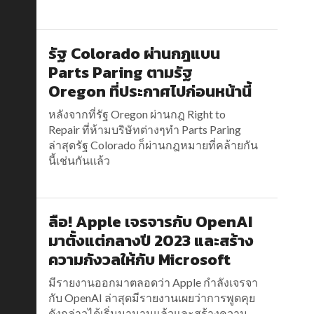
รัฐ Colorado ผ่านกฎแบน
Parts Paring ตามรัฐ
Oregon ที่ประกาศไปก่อนหน้านี้
หลังจากที่รัฐ Oregon ผ่านกฎ Right to
Repair ที่ห้ามบริษัทต่างๆทำ Parts Paring
ล่าสุดรัฐ Colorado ก็ผ่านกฎหมายที่คล้ายกัน
นี้เช่นกันแล้ว
ลือ! Apple เจรจารกับ OpenAI
มาตั้งแต่กลางปี 2023 และสร้าง
ความกังวลให้กับ Microsoft
มีรายงานออกมาตลอดว่า Apple กำลังเจรจา
กับ OpenAI ล่าสุดมีรายงานเผยว่าการพูดคุย
ดังกล่าวได้เริ่มมานานแล้วและสร้างความ