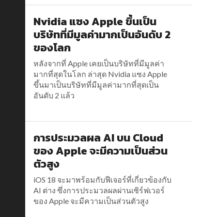
Nvidia แซง Apple ขึ้นเป็น
บริษัทที่มีมูลค่ามากเป็นอันดับ 2
ของโลก
หลังจากที่ Apple เคยเป็นบริษัทที่มีมูลค่า
มากที่สุดในโลก ล่าสุด Nvidia แซง Apple
ขึ้นมาเป็นบริษัทที่มีมูลค่ามากที่สุดเป็น
อันดับ 2 แล้ว
การประมวลผล AI บน Cloud
ของ Apple จะมีความเป็นส่วน
ตัวสูง
iOS 18 จะมาพร้อมกับฟีเจอร์ที่เกี่ยวข้องกับ
AI ต่าง ซึ่งการประมวลผลผ่านเซิร์ฟเวอร์
ของ Apple จะมีความเป็นส่วนตัวสูง