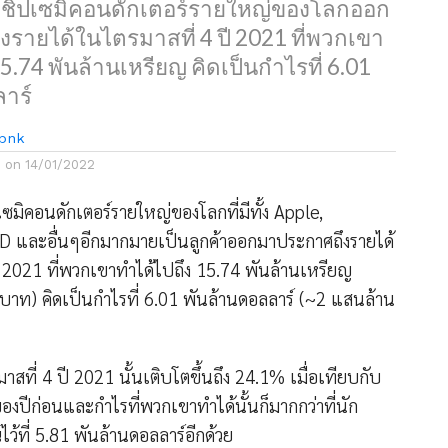
ิตชิปเซมิคอนดักเตอร์รายใหญ่ของโลกออก
รายได้ในไตรมาสที่ 4 ปี 2021 ที่พวกเขา
5.74 พันล้านเหรียญ คิดเป็นกำไรที่ 6.01
าร์
bnk
d on
14/01/2022
ซมิคอนดักเตอร์รายใหญ่ของโลกที่มีทั้ง Apple,
และอื่นๆอีกมากมายเป็นลูกค้าออกมาประกาศถึงรายได้
ี 2021 ที่พวกเขาทำได้ไปถึง 15.74 พันล้านเหรียญ
าท) คิดเป็นกำไรที่ 6.01 พันล้านดอลลาร์ (~2 แสนล้าน
สที่ 4 ปี 2021 นั้นเติบโตขึ้นถึง 24.1% เมื่อเทียบกับ
องปีก่อนและกำไรที่พวกเขาทำได้นั้นก็มากกว่าที่นัก
ว้ที่ 5.81 พันล้านดอลลาร์อีกด้วย