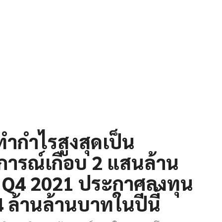
ำกำไรสูงสุดเป็น
ิการณ์เกือบ 2 แสนล้าน
 Q4 2021 ประกาศลงทุน
4 ล้านล้านบาทในปีนี้