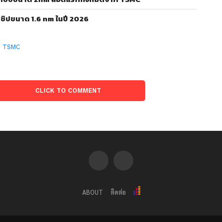
ชิปขนาด 1.6 nm ในปี 2026
:
TSMC
CLICK TO COMMENT
ABOUT
ติดต่อ