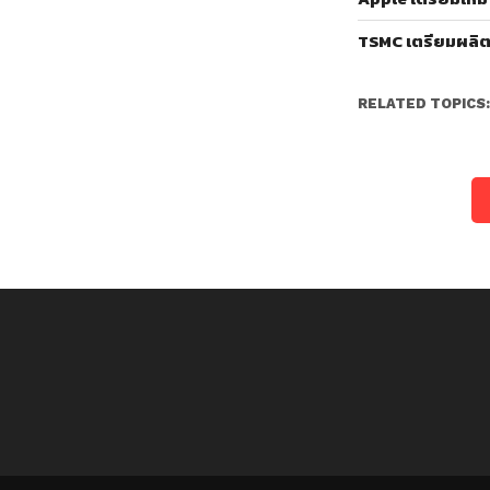
TSMC เตรียมผลิต
RELATED TOPICS