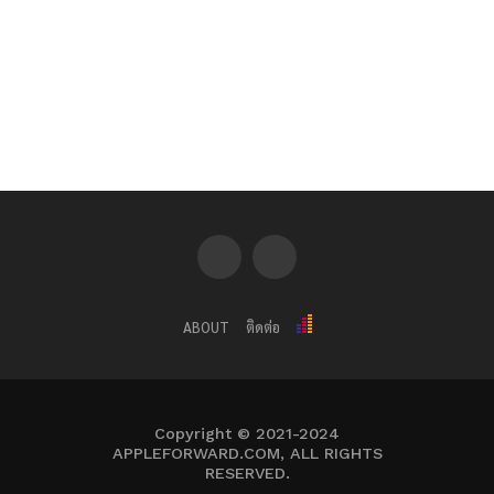
ABOUT
ติดต่อ
Copyright © 2021-2024
APPLEFORWARD.COM, ALL RIGHTS
RESERVED.