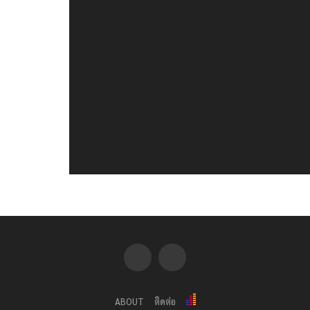
ABOUT
ติดต่อ