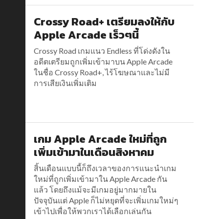
Crossy Road+ เตรียมลงให้กับ
Apple Arcade เร็วๆนี้
Crossy Road เกมแนว Endless ที่โด่งดังใน
อดีตเตรียมถูกเพิ่มเข้ามาบน Apple Arcade
ในชื่อ Crossy Road+, ไร้โฆษณาและไม่มี
การเสียเงินเพิ่มเติม
เกม Apple Arcade ใหม่ที่ถูก
เพิ่มเข้ามาในเดือนสิงหาคม
สิ้นเดือนแบบนี้ก็ถึงเวลาของการแนะนำเกม
ใหม่ที่ถูกเพิ่มเข้ามาใน Apple Arcade กัน
แล้ว โดยถึงแม้จะมีเกมอยู่มากมายใน
ปัจจุบันแต่ Apple ก็ไม่หยุดที่จะเพิ่มเกมใหม่ๆ
เข้าไปเพื่อให้พวกเราได้เลือกเล่นกัน