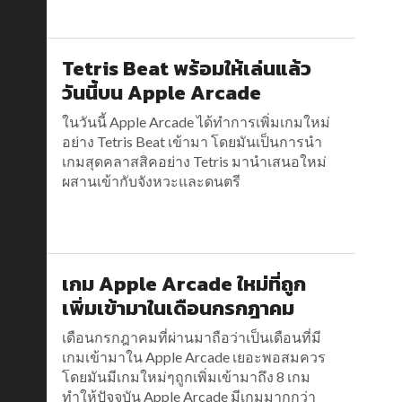
Tetris Beat พร้อมให้เล่นแล้ว
วันนี้บน Apple Arcade
ในวันนี้ Apple Arcade ได้ทำการเพิ่มเกมใหม่
อย่าง Tetris Beat เข้ามา โดยมันเป็นการนำ
เกมสุดคลาสสิคอย่าง Tetris มานำเสนอใหม่
ผสานเข้ากับจังหวะและดนตรี
เกม Apple Arcade ใหม่ที่ถูก
เพิ่มเข้ามาในเดือนกรกฎาคม
เดือนกรกฎาคมที่ผ่านมาถือว่าเป็นเดือนที่มี
เกมเข้ามาใน Apple Arcade เยอะพอสมควร
โดยมันมีเกมใหม่ๆถูกเพิ่มเข้ามาถึง 8 เกม
ทำให้ปัจจุบัน Apple Arcade มีเกมมากกว่า