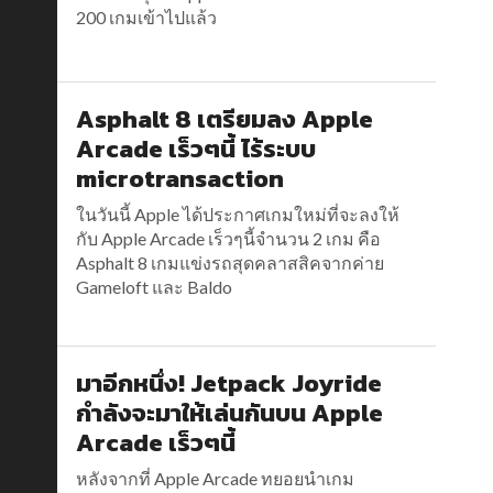
200 เกมเข้าไปแล้ว
Asphalt 8 เตรียมลง Apple
Arcade เร็วๆนี้ ไร้ระบบ
microtransaction
ในวันนี้ Apple ได้ประกาศเกมใหม่ที่จะลงให้
กับ Apple Arcade เร็วๆนี้จำนวน 2 เกม คือ
Asphalt 8 เกมแข่งรถสุดคลาสสิคจากค่าย
Gameloft และ Baldo
มาอีกหนึ่ง! Jetpack Joyride
กำลังจะมาให้เล่นกันบน Apple
Arcade เร็วๆนี้
หลังจากที่ Apple Arcade ทยอยนำเกม