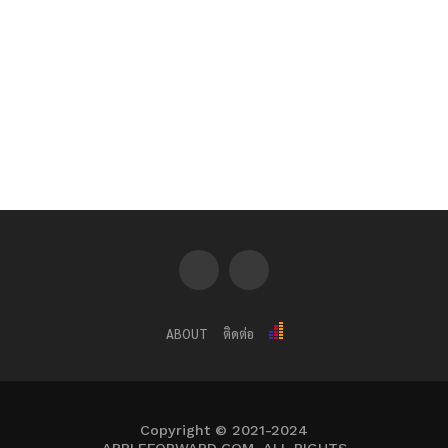
ABOUT
ติดต่อ
Copyright © 2021-2024